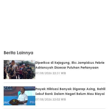
Berita Lainnya
Diperiksa di Kejagung, Eks Jampidsus Febrie
Adriansyah Dicecar Puluhan Pertanyaan
07/08/2026 22:31 WIB
Proyek Hilirisasi Banyak Digarap Asing, Bahlil
Sebut Bank Dalam Negeri Belum Mau Biayai
07/08/2026 22:02 WIB