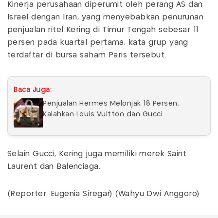
Kinerja perusahaan diperumit oleh perang AS dan
Israel dengan Iran, yang menyebabkan penurunan
penjualan ritel Kering di Timur Tengah sebesar 11
persen pada kuartal pertama, kata grup yang
terdaftar di bursa saham Paris tersebut.
Baca Juga:
Penjualan Hermes Melonjak 18 Persen,
Kalahkan Louis Vuitton dan Gucci
Selain Gucci, Kering juga memiliki merek Saint
Laurent dan Balenciaga.
(Reporter: Eugenia Siregar) (Wahyu Dwi Anggoro)