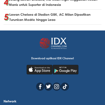
Manis untuk Suporter di Indonesia
Lawan Chelsea di Stadion GBK, AC Milan Dipastikan
Turunkan Modric hingga Leao
Download aplikasi IDX Channel
Network