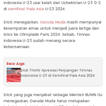
Indonesia U-23 usai kalah dari Uzbekistan U-23 0-2
di
semifinal Piala Asia
U-23 2024.
Erick menegaskan,
Garuda Muda
masih mempunyai
kesempatan emas untuk menjadi juara ketiga dan
lolos ke Olimpiade Paris 2024. Sebab, Timnas
Indonesia U-23 sudah menang secara
kebersamaan.
Baca Juga:
Erick Thohir Apresiasi Perjuangan Timnas
Indonesia U-23 di Semifinal Piala Asia 2024
Erick yang juga menjabat sebagai Menteri BUMN itu
menegaskan, Garuda Muda harus melupakan