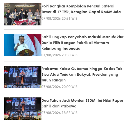
Polri Bongkar Komplotan Pencuri Baterai
Tower di 17 Titik, Kerugian Capai Rp432 Juta
07/08/2026 20:31 WIB
Bahlil Ungkap Penyebab Industri Manufaktur
Dunia Pilih Bangun Pabrik di Vietnam
Ketimbang Indonesia
07/08/2026 20:30 WIB
Prabowo: Kalau Gubernur hingga Kades Tak
Bisa Atasi Teriakan Rakyat, Presiden yang
Turun Tangan
07/08/2026 20:00 WIB
Dua Tahun Jadi Menteri ESDM, Ini Nilai Rapor
Bahlil dari Prabowo
07/08/2026 18:55 WIB