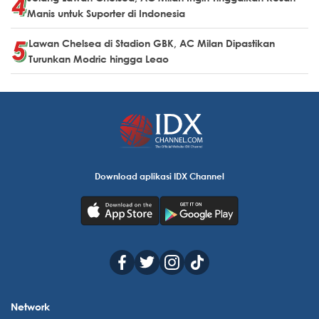
Manis untuk Suporter di Indonesia
Lawan Chelsea di Stadion GBK, AC Milan Dipastikan
Turunkan Modric hingga Leao
Download aplikasi IDX Channel
Network