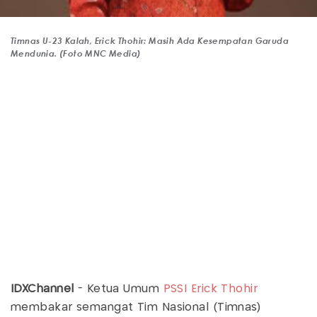
Timnas U-23 Kalah, Erick Thohir: Masih Ada Kesempatan Garuda
Mendunia. (Foto MNC Media)
IDXChannel
- Ketua Umum
PSSI
Erick Thohir
membakar semangat Tim Nasional (Timnas)