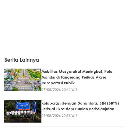
Berita Lainnya
Mobilitas Masyarakat Meningkat, Kota
Mandiri di Tangerang Perluas Akses
Transportasi Publik
07/08/2026 20:40 WIB
Kolaborasi dengan Danantara, BTN (BBTN)
Perkuat Ekosistem Hunian Berkelanjutan
07/08/2026 20:37 WIB