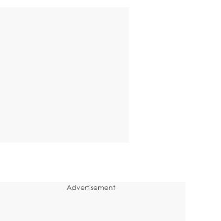
Advertisement