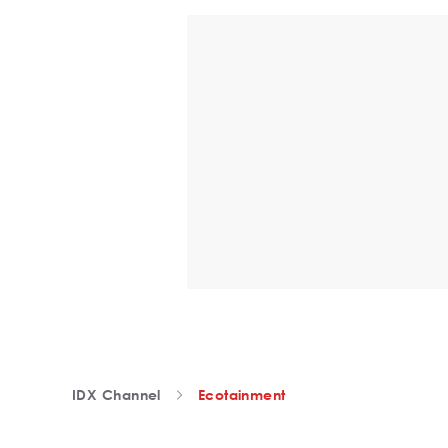
IDX Channel
Ecotainment