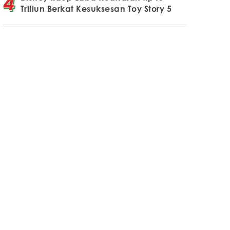
Triliun Berkat Kesuksesan Toy Story 5