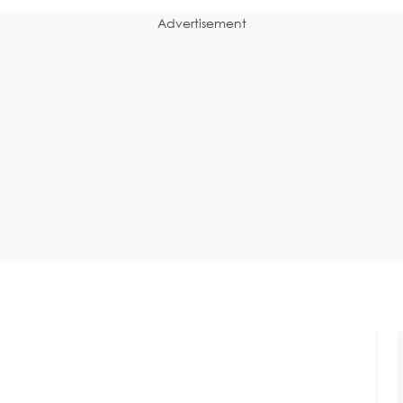
Advertisement