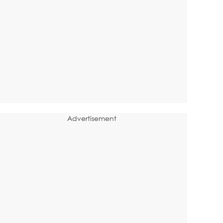
Advertisement