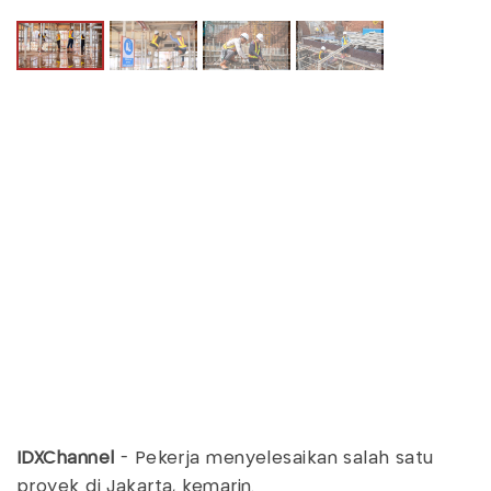
IDXChannel
- Pekerja menyelesaikan salah satu
proyek di Jakarta, kemarin.