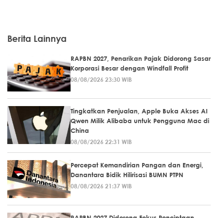
Berita Lainnya
RAPBN 2027, Penarikan Pajak Didorong Sasar
Korporasi Besar dengan Windfall Profit
08/08/2026 23:30 WIB
Tingkatkan Penjualan, Apple Buka Akses AI
Qwen Milik Alibaba untuk Pengguna Mac di
China
08/08/2026 22:31 WIB
Percepat Kemandirian Pangan dan Energi,
Danantara Bidik Hilirisasi BUMN PTPN
08/08/2026 21:37 WIB
RAPBN 2027 Didorong Fokus Penciptaan