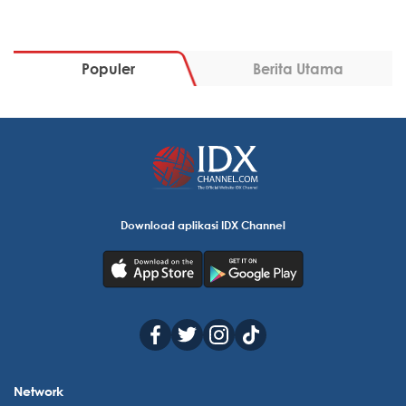
Populer
Berita Utama
Download aplikasi IDX Channel
Network