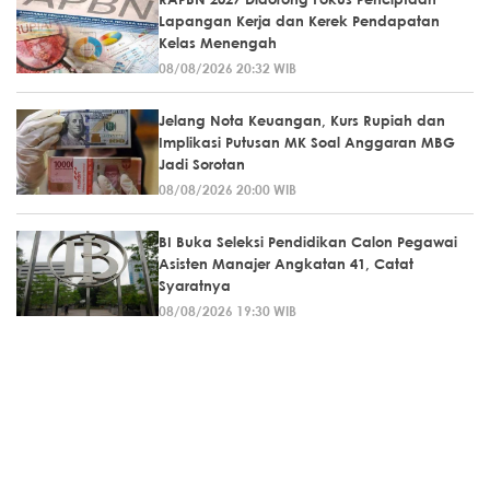
Lapangan Kerja dan Kerek Pendapatan
Kelas Menengah
08/08/2026 20:32 WIB
Jelang Nota Keuangan, Kurs Rupiah dan
Implikasi Putusan MK Soal Anggaran MBG
Jadi Sorotan
08/08/2026 20:00 WIB
BI Buka Seleksi Pendidikan Calon Pegawai
Asisten Manajer Angkatan 41, Catat
Syaratnya
08/08/2026 19:30 WIB