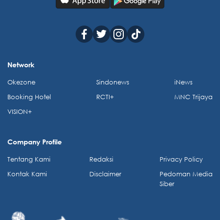
Network
Okezone
Sindonews
iNews
Booking Hotel
RCTI+
MNC Trijaya
VISION+
Company Profile
Tentang Kami
Redaksi
Privacy Policy
Kontak Kami
Disclaimer
Pedoman Media
Siber