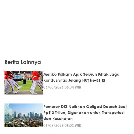
Berita Lainnya
Menko Polkam Ajak Seluruh Pihak Jaga
Kondusivitas Jelang HUT ke-81 RI
06/08/2026 05:34 WIB
Pemprov DKI Naikkan Obligasi Daerah Jadi
Rp5,2 Triliun, Digunakan untuk Transportasi
dan Kesehatan
06/08/2026 05:03 WIB