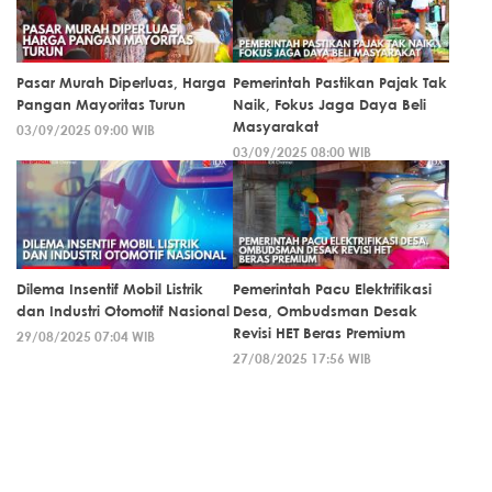
Pasar Murah Diperluas, Harga
Pemerintah Pastikan Pajak Tak
Pangan Mayoritas Turun
Naik, Fokus Jaga Daya Beli
Masyarakat
03/09/2025 09:00 WIB
03/09/2025 08:00 WIB
Dilema Insentif Mobil Listrik
Pemerintah Pacu Elektrifikasi
dan Industri Otomotif Nasional
Desa, Ombudsman Desak
Revisi HET Beras Premium
29/08/2025 07:04 WIB
27/08/2025 17:56 WIB