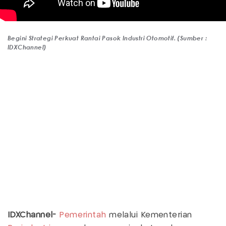
Begini Strategi Perkuat Rantai Pasok Industri Otomotif. (Sumber :
IDXChannel)
IDXChannel-
Pemerintah
melalui Kementerian