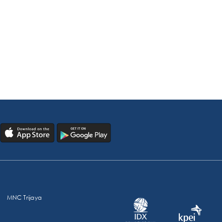
MNC Trijaya