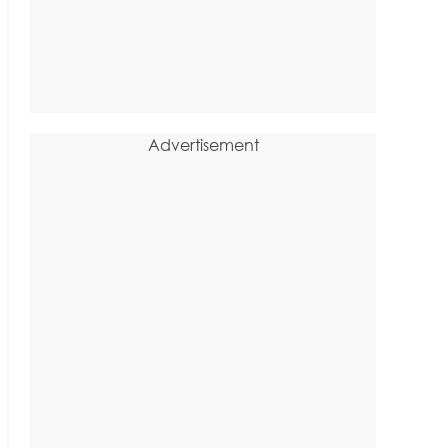
Advertisement