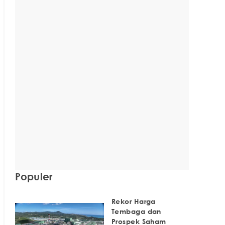
Populer
Rekor Harga
Tembaga dan
Prospek Saham