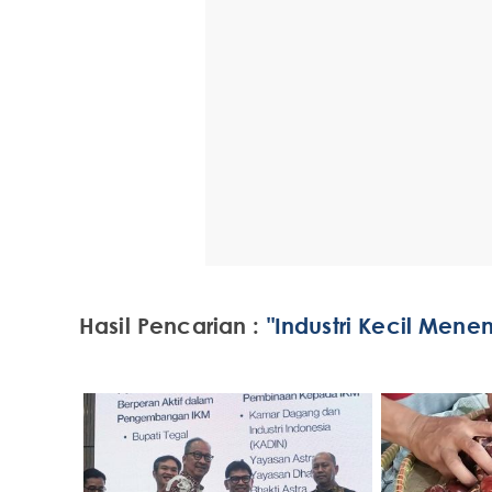
Hasil Pencarian :
"Industri Kecil Mene