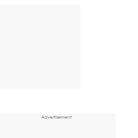
Advertisement