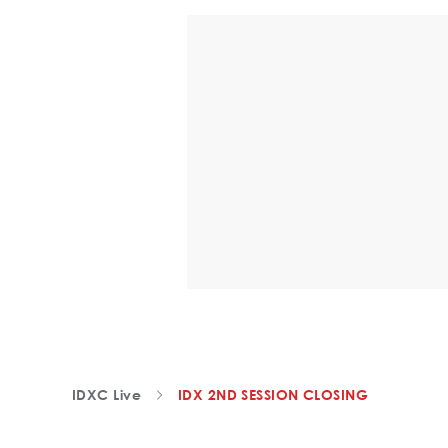
IDXC Live
IDX 2ND SESSION CLOSING