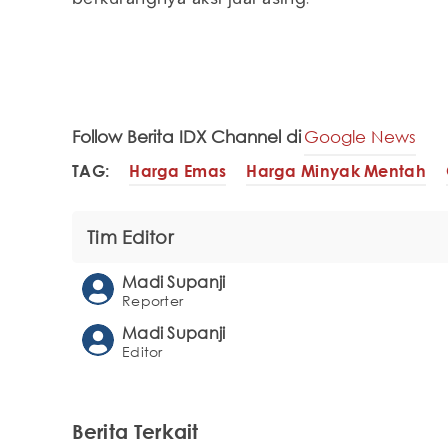
Follow Berita IDX Channel di
Google News
TAG:
Harga Emas
Harga Minyak Mentah
Tim Editor
Madi Supanji
Reporter
Madi Supanji
Editor
Berita Terkait