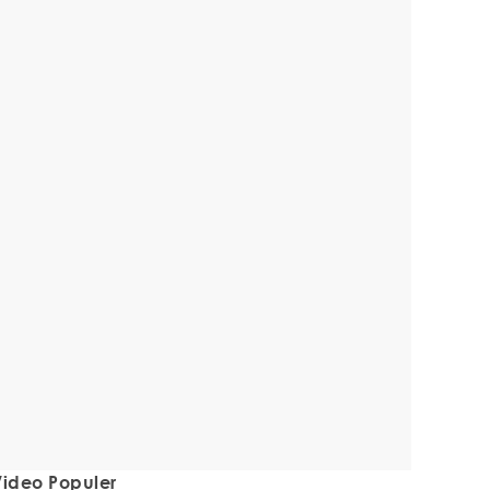
ideo Populer