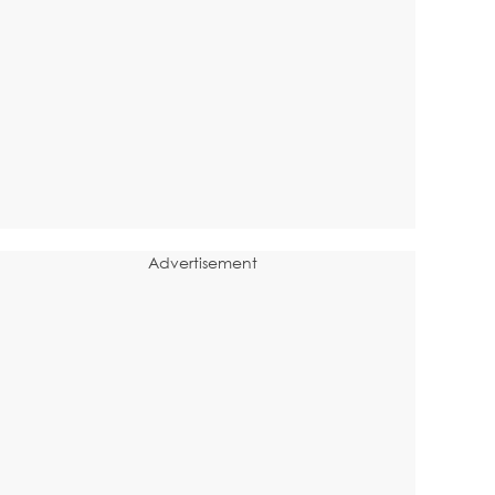
Advertisement