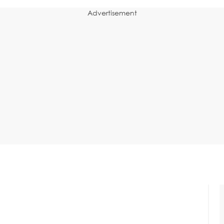
Advertisement