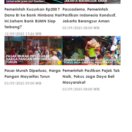
Pemerintah Kucurkan Rp200 T
Pascademo, Pemerintah
Dana BI ke Bank Himbara Hari
Pastikan Indonesia Kondusif,
ini.Saham Bank BUMN Siap
Jakarta Berangsur Aman
Terbang?
05/09/2025 08:00 WIB
12/09/2025 13:26 WIB
Pasar Murah Diperluas, Harga
Pemerintah Pastikan Pajak Tak
Pangan Mayoritas Turun
Naik, Fokus Jaga Daya Beli
Masyarakat
03/09/2025 09:00 WIB
03/09/2025 08:00 WIB