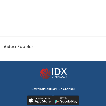
Video Populer
Download aplikasi IDX Channel