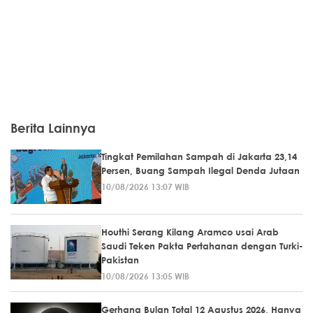
Berita Lainnya
Tingkat Pemilahan Sampah di Jakarta 23,14
Persen, Buang Sampah Ilegal Denda Jutaan
10/08/2026 13:07 WIB
Houthi Serang Kilang Aramco usai Arab
Saudi Teken Pakta Pertahanan dengan Turki-
Pakistan
10/08/2026 13:05 WIB
Gerhana Bulan Total 12 Agustus 2026, Hanya