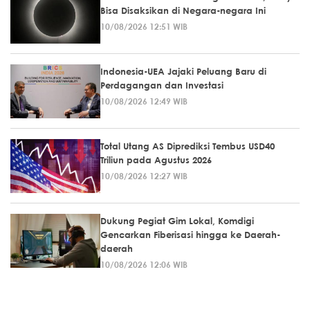
Bisa Disaksikan di Negara-negara Ini
10/08/2026 12:51 WIB
Indonesia-UEA Jajaki Peluang Baru di
Perdagangan dan Investasi
10/08/2026 12:49 WIB
Total Utang AS Diprediksi Tembus USD40
Triliun pada Agustus 2026
10/08/2026 12:27 WIB
Dukung Pegiat Gim Lokal, Komdigi
Gencarkan Fiberisasi hingga ke Daerah-
daerah
10/08/2026 12:06 WIB