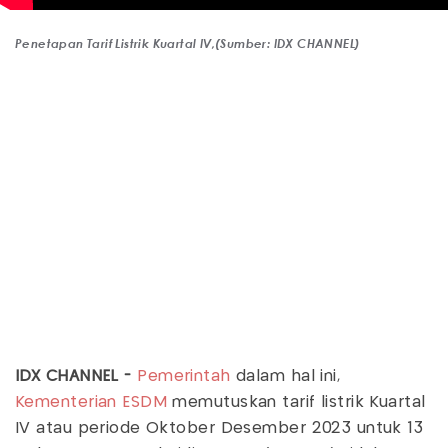
Penetapan Tarif Listrik Kuartal IV,(Sumber: IDX CHANNEL)
IDX CHANNEL -
Pemerintah
dalam hal ini,
Kementerian ESDM
memutuskan tarif listrik Kuartal
IV atau periode Oktober Desember 2023 untuk 13