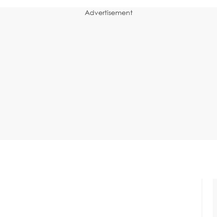
Advertisement