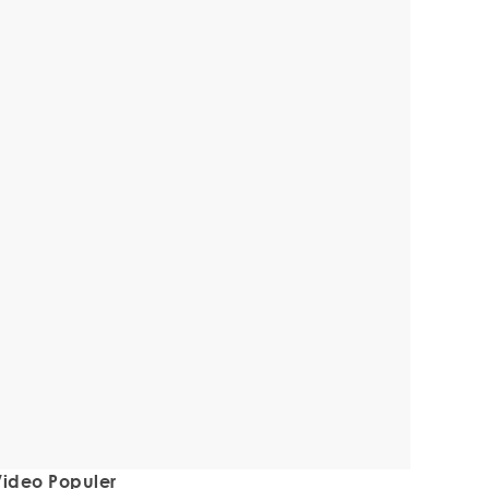
ideo Populer