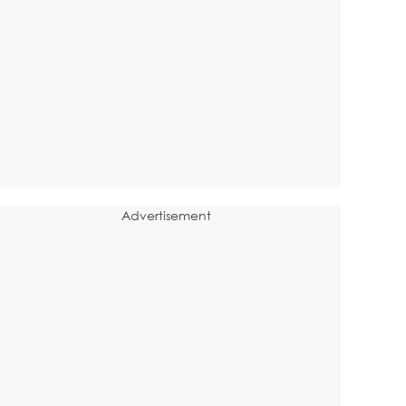
Advertisement