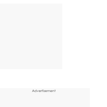
Advertisement