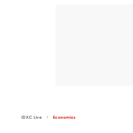
IDXC Live
Economics