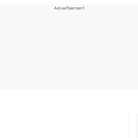
Advertisement