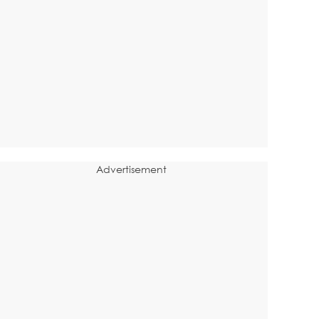
Advertisement