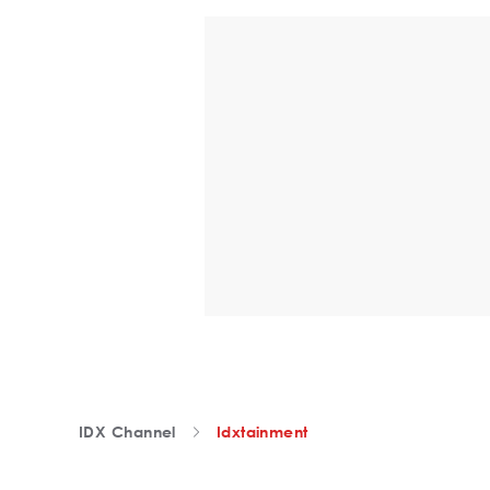
IDX Channel
Idxtainment