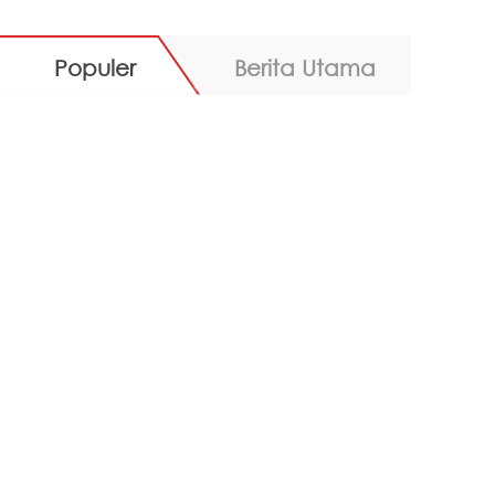
Populer
Berita Utama