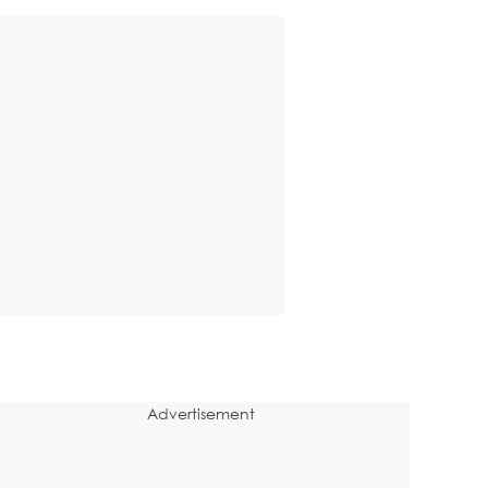
Advertisement