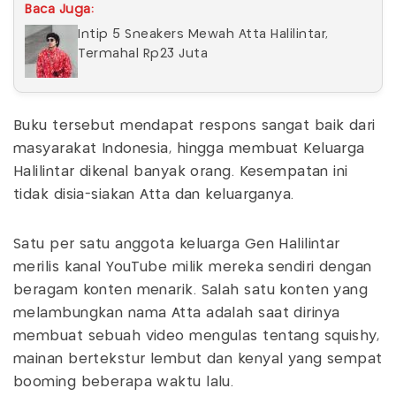
Baca Juga:
Intip 5 Sneakers Mewah Atta Halilintar,
Termahal Rp23 Juta
Buku tersebut mendapat respons sangat baik dari
masyarakat Indonesia, hingga membuat Keluarga
Halilintar dikenal banyak orang. Kesempatan ini
tidak disia-siakan Atta dan keluarganya.
Satu per satu anggota keluarga Gen Halilintar
merilis kanal YouTube milik mereka sendiri dengan
beragam konten menarik. Salah satu konten yang
melambungkan nama Atta adalah saat dirinya
membuat sebuah video mengulas tentang squishy,
mainan bertekstur lembut dan kenyal yang sempat
booming beberapa waktu lalu.