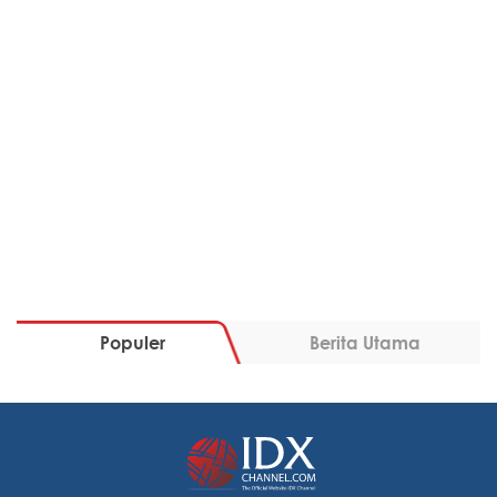
Populer
Berita Utama