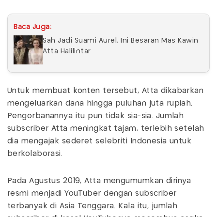
Baca Juga:
Sah Jadi Suami Aurel, Ini Besaran Mas Kawin
Atta Halilintar
Untuk membuat konten tersebut, Atta dikabarkan
mengeluarkan dana hingga puluhan juta rupiah.
Pengorbanannya itu pun tidak sia-sia. Jumlah
subscriber Atta meningkat tajam, terlebih setelah
dia mengajak sederet selebriti Indonesia untuk
berkolaborasi.
Pada Agustus 2019, Atta mengumumkan dirinya
resmi menjadi YouTuber dengan subscriber
terbanyak di Asia Tenggara. Kala itu, jumlah