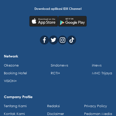
Download aplikasi IDX Channel
Network
Okezone
Sindonews
iNews
Booking Hotel
RCTI+
MNC Trijaya
VISION+
Company Profile
Tentang Kami
Redaksi
Privacy Policy
Kontak Kami
Disclaimer
Pedoman Media