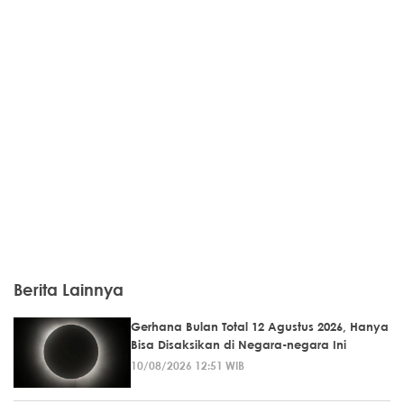
Berita Lainnya
Gerhana Bulan Total 12 Agustus 2026, Hanya
Bisa Disaksikan di Negara-negara Ini
10/08/2026 12:51 WIB