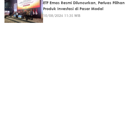
ETF Emas Resmi Diluncurkan, Perluas Pilihan
Produk Investasi di Pasar Modal
10/08/2026 11:35 WIB