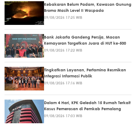
Kebakaran Belum Padam, Kawasan Gunung
Bromo Masih Level II Waspada
09/08/2026 17:25 WIB
Bank Jakarta Gandeng Persija, Macan
Kemayoran Targetkan Juara di HUT ke-500
09/08/2026 17:22 WIB
Tingkatkan Layanan, Pertamina Resmikan
Integrasi Informasi Publik
09/08/2026 17:16 WIB
Dalam 4 Hari, KPK Geledah 15 Rumah Terkait
Kasus Pemerasan di Pemkab Pemalang
09/08/2026 17:03 WIB