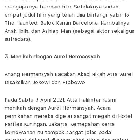
mengajaknya bermain film. Setidaknya sudah
empat judul film yang telah diia bintangi, yakni 13:
The Haunted, Belok Kanan Barcelona, Kembalinya
Anak Iblis, dan Ashiap Man (sebagai aktor sekaligus
sutradara).
3. Menikah dengan Aurel Hermansyah
Anang Hermansyah Bacakan Akad Nikah Atta-Aurel
Disaksikan Jokowi dan Prabowo
Pada Sabtu 3 April 2021, Atta Halilintar resmi
menikah dengan Aurel Hermansyah. Acara
pernikahan mereka digelar sangat megah di Hotel
Raffles Kuningan, Jakarta. Kemegahan serta
kemewahan itu tampak sangat jelas pada