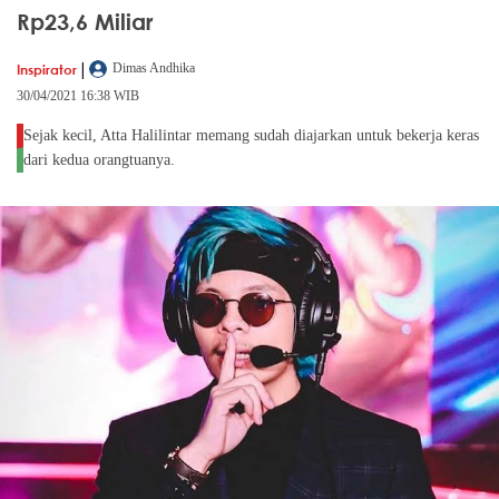
Rp23,6 Miliar
|
Inspirator
Dimas Andhika
30/04/2021 16:38 WIB
Sejak kecil, Atta Halilintar memang sudah diajarkan untuk bekerja keras
dari kedua orangtuanya.