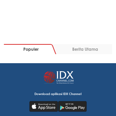
Populer
Berita Utama
Download aplikasi IDX Channel