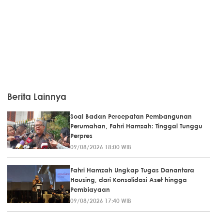
Berita Lainnya
Soal Badan Percepatan Pembangunan
Perumahan, Fahri Hamzah: Tinggal Tunggu
Perpres
09/08/2026 18:00 WIB
Fahri Hamzah Ungkap Tugas Danantara
Housing, dari Konsolidasi Aset hingga
Pembiayaan
09/08/2026 17:40 WIB