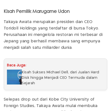
Kisah Pemilik Marugame Udon
Takaya Awata merupakan presiden dan CEO
Toridoll Holdings yang terdaftar di bursa Tokyo.
Perusahaan ini mengelola restoran mi terbesar di
Jepang yang berhasil membawa sang empunya
menjadi salah satu miliarder dunia.
Baca Juga:
Kisah Sukses Michael Dell, dari Jualan Hard
Disk hingga Menjadi CEO Termuda dalam
Sejarah
Selepas drop out dari Kobe City University of
Foreign Studies, Takaya Awata mulai membuka