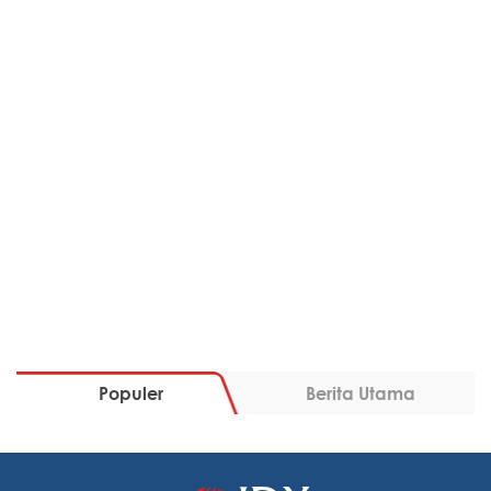
Populer
Berita Utama