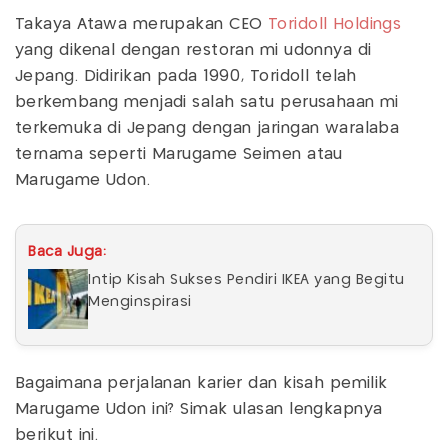
Takaya Atawa merupakan CEO
Toridoll Holdings
yang dikenal dengan restoran mi udonnya di
Jepang. Didirikan pada 1990, Toridoll telah
berkembang menjadi salah satu perusahaan mi
terkemuka di Jepang dengan jaringan waralaba
ternama seperti Marugame Seimen atau
Marugame Udon.
Baca Juga:
Intip Kisah Sukses Pendiri IKEA yang Begitu
Menginspirasi
Bagaimana perjalanan karier dan kisah pemilik
Marugame Udon ini? Simak ulasan lengkapnya
berikut ini.