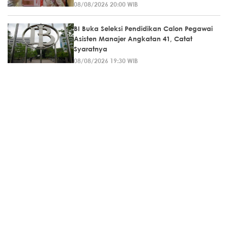
08/08/2026 20:00 WIB
BI Buka Seleksi Pendidikan Calon Pegawai
Asisten Manajer Angkatan 41, Catat
Syaratnya
08/08/2026 19:30 WIB