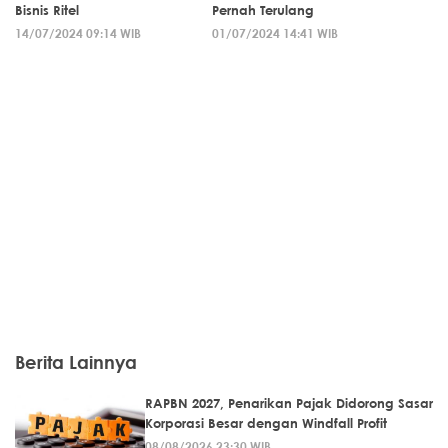
Bisnis Ritel
Pernah Terulang
14/07/2024 09:14 WIB
01/07/2024 14:41 WIB
Berita Lainnya
RAPBN 2027, Penarikan Pajak Didorong Sasar
Korporasi Besar dengan Windfall Profit
08/08/2026 23:30 WIB