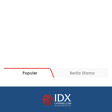
Populer
Berita Utama