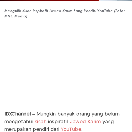
Mengulik Kisah Inspiratif Jawed Karim Sang Pendiri YouTube (Foto:
MNC Media)
IDXChannel
– Mungkin banyak orang yang belum
mengetahui
kisah
inspiratif
Jawed Karim
yang
merupakan pendiri dari
YouTube
.