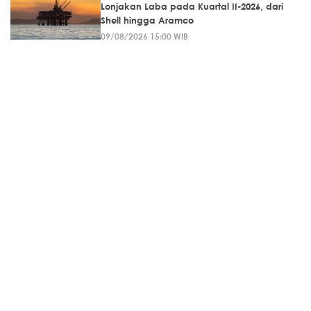
Lonjakan Laba pada Kuartal II-2026, dari
Shell hingga Aramco
09/08/2026 15:00 WIB