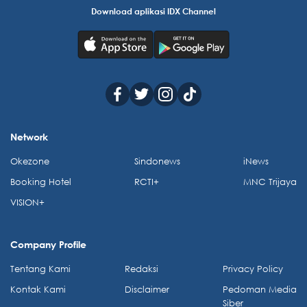
Download aplikasi IDX Channel
Network
Okezone
Sindonews
iNews
Booking Hotel
RCTI+
MNC Trijaya
VISION+
Company Profile
Tentang Kami
Redaksi
Privacy Policy
Kontak Kami
Disclaimer
Pedoman Media
Siber