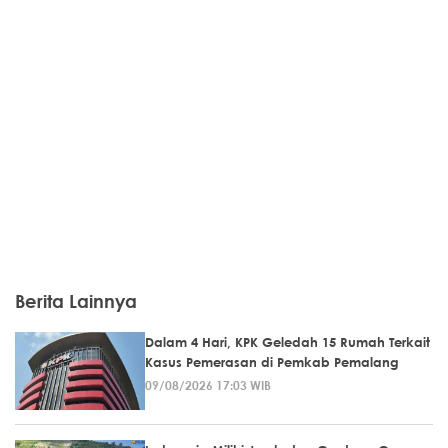
Berita Lainnya
Dalam 4 Hari, KPK Geledah 15 Rumah Terkait
Kasus Pemerasan di Pemkab Pemalang
09/08/2026 17:03 WIB