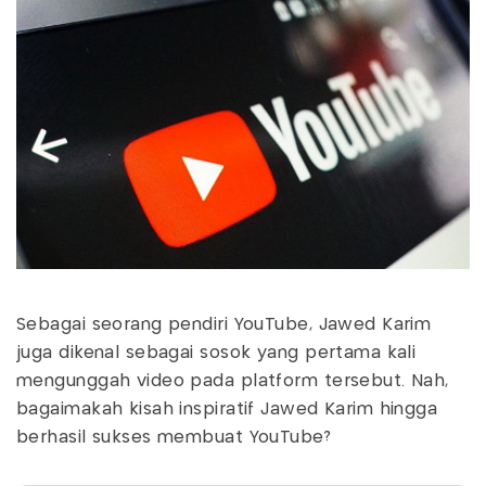
Sebagai seorang pendiri YouTube, Jawed Karim
juga dikenal sebagai sosok yang pertama kali
mengunggah video pada platform tersebut. Nah,
bagaimakah kisah inspiratif Jawed Karim hingga
berhasil sukses membuat YouTube?