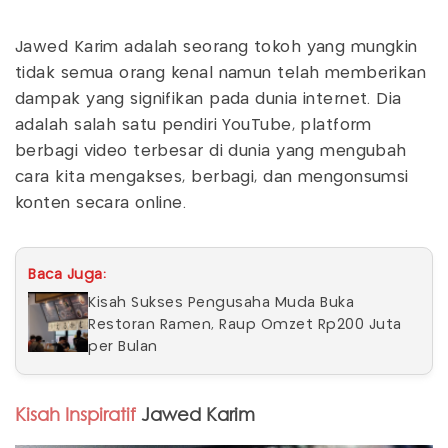
Jawed Karim adalah seorang tokoh yang mungkin
tidak semua orang kenal namun telah memberikan
dampak yang signifikan pada dunia internet. Dia
adalah salah satu pendiri YouTube, platform
berbagi video terbesar di dunia yang mengubah
cara kita mengakses, berbagi, dan mengonsumsi
konten secara online.
Baca Juga:
Kisah Sukses Pengusaha Muda Buka
Restoran Ramen, Raup Omzet Rp200 Juta
per Bulan
Kisah Inspiratif
Jawed Karim