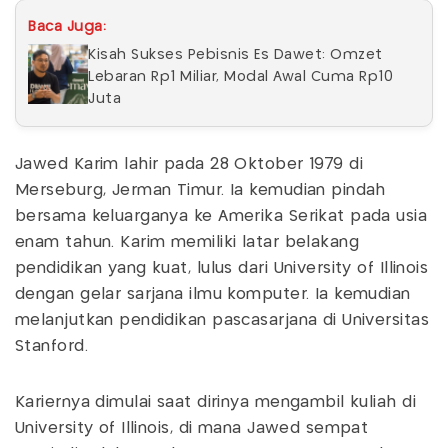
Baca Juga:
Kisah Sukses Pebisnis Es Dawet: Omzet
Lebaran Rp1 Miliar, Modal Awal Cuma Rp10
Juta
Jawed Karim lahir pada 28 Oktober 1979 di
Merseburg, Jerman Timur. Ia kemudian pindah
bersama keluarganya ke Amerika Serikat pada usia
enam tahun. Karim memiliki latar belakang
pendidikan yang kuat, lulus dari University of Illinois
dengan gelar sarjana ilmu komputer. Ia kemudian
melanjutkan pendidikan pascasarjana di Universitas
Stanford.
Kariernya dimulai saat dirinya mengambil kuliah di
University of Illinois, di mana Jawed sempat