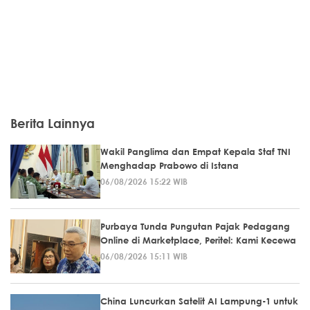
Berita Lainnya
Wakil Panglima dan Empat Kepala Staf TNI
Menghadap Prabowo di Istana
06/08/2026 15:22 WIB
Purbaya Tunda Pungutan Pajak Pedagang
Online di Marketplace, Peritel: Kami Kecewa
06/08/2026 15:11 WIB
China Luncurkan Satelit AI Lampung-1 untuk