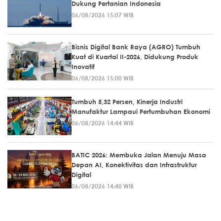
Dukung Pertanian Indonesia
06/08/2026 15:07 WIB
Bisnis Digital Bank Raya (AGRO) Tumbuh
Kuat di Kuartal II-2026, Didukung Produk
Inovatif
06/08/2026 15:00 WIB
Tumbuh 5,32 Persen, Kinerja Industri
Manufaktur Lampaui Pertumbuhan Ekonomi
06/08/2026 14:44 WIB
BATIC 2026: Membuka Jalan Menuju Masa
Depan AI, Konektivitas dan Infrastruktur
Digital
06/08/2026 14:40 WIB