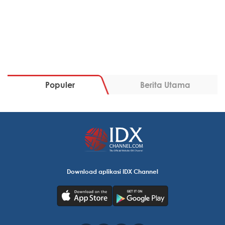
Populer
Berita Utama
Download aplikasi IDX Channel