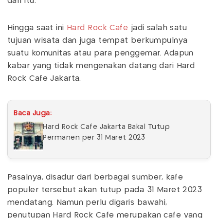
dari itu.
Hingga saat ini
Hard Rock Cafe
jadi salah satu
tujuan wisata dan juga tempat berkumpulnya
suatu komunitas atau para penggemar. Adapun
kabar yang tidak mengenakan datang dari Hard
Rock Cafe Jakarta.
Baca Juga:
Hard Rock Cafe Jakarta Bakal Tutup
Permanen per 31 Maret 2023
Pasalnya, disadur dari berbagai sumber, kafe
populer tersebut akan tutup pada 31 Maret 2023
mendatang. Namun perlu digaris bawahi,
penutupan Hard Rock Cafe merupakan cafe yang