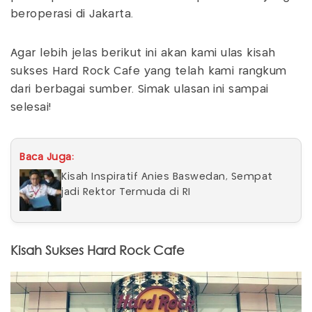
beroperasi di Jakarta.
Agar lebih jelas berikut ini akan kami ulas kisah
sukses Hard Rock Cafe yang telah kami rangkum
dari berbagai sumber. Simak ulasan ini sampai
selesai!
Baca Juga:
Kisah Inspiratif Anies Baswedan, Sempat
jadi Rektor Termuda di RI
Kisah Sukses Hard Rock Cafe