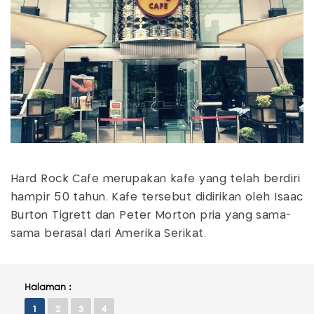
Hard Rock Cafe merupakan kafe yang telah berdiri
hampir 50 tahun. Kafe tersebut didirikan oleh Isaac
Burton Tigrett dan Peter Morton pria yang sama-
sama berasal dari Amerika Serikat.
Halaman :
1
2
3
4