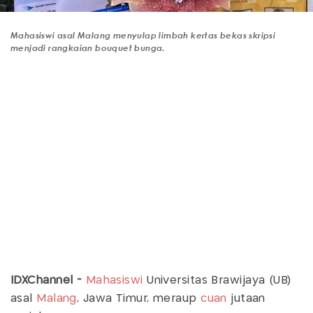
Mahasiswi asal Malang menyulap limbah kertas bekas skripsi
menjadi rangkaian bouquet bunga.
IDXChannel -
Mahasiswi
Universitas Brawijaya (UB)
asal
Malang
, Jawa Timur, meraup
cuan
jutaan