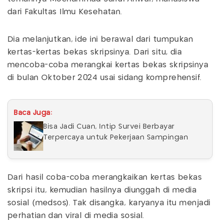
dari Fakultas Ilmu Kesehatan.
Dia melanjutkan, ide ini berawal dari tumpukan
kertas-kertas bekas skripsinya. Dari situ, dia
mencoba-coba merangkai kertas bekas skripsinya
di bulan Oktober 2024 usai sidang komprehensif.
Baca Juga:
Bisa Jadi Cuan, Intip Survei Berbayar
Terpercaya untuk Pekerjaan Sampingan
Dari hasil coba-coba merangkaikan kertas bekas
skripsi itu, kemudian hasilnya diunggah di media
sosial (medsos). Tak disangka, karyanya itu menjadi
perhatian dan viral di media sosial.