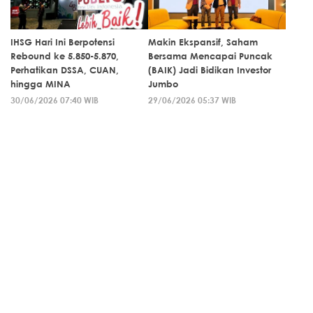
IHSG Hari Ini Berpotensi
Makin Ekspansif, Saham
Rebound ke 5.850-5.870,
Bersama Mencapai Puncak
Perhatikan DSSA, CUAN,
(BAIK) Jadi Bidikan Investor
hingga MINA
Jumbo
30/06/2026 07:40 WIB
29/06/2026 05:37 WIB