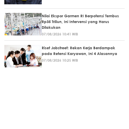
Nilai Ekspor Garmen RI Berpotensi Tembus
Rp35 Triliun, Ini Intervensi yang Harus
Dilakukan
07/08/2026 10:41 WIB
Riset Jobstreet: Rekan Kerja Berdampak
pada Retensi Karyawan, Ini 4 Alasannya
07/08/2026 10:25 WIB