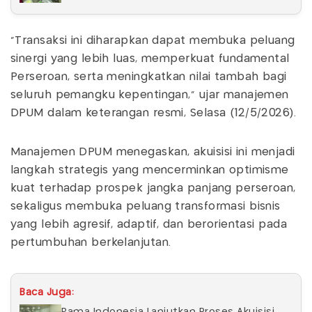
"Transaksi ini diharapkan dapat membuka peluang
sinergi yang lebih luas, memperkuat fundamental
Perseroan, serta meningkatkan nilai tambah bagi
seluruh pemangku kepentingan," ujar manajemen
DPUM dalam keterangan resmi, Selasa (12/5/2026).
Manajemen DPUM menegaskan, akuisisi ini menjadi
langkah strategis yang mencerminkan optimisme
kuat terhadap prospek jangka panjang perseroan,
sekaligus membuka peluang transformasi bisnis
yang lebih agresif, adaptif, dan berorientasi pada
pertumbuhan berkelanjutan.
Baca Juga: