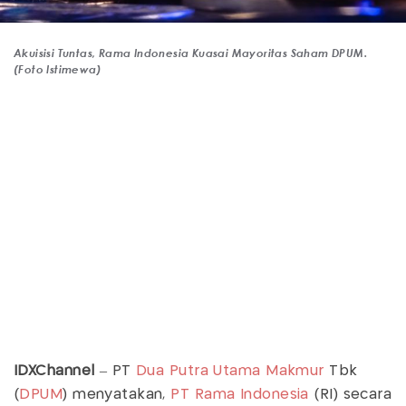
Akuisisi Tuntas, Rama Indonesia Kuasai Mayoritas Saham DPUM.
(Foto Istimewa)
IDXChannel
– PT
Dua Putra Utama Makmur
Tbk
(
DPUM
) menyatakan,
PT Rama Indonesia
(RI) secara