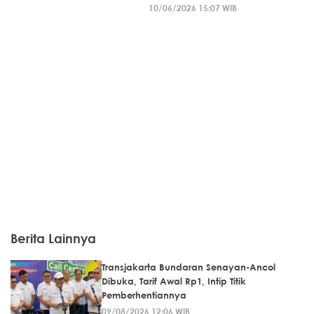
10/06/2026 15:07 WIB
Berita Lainnya
Transjakarta Bundaran Senayan-Ancol
Dibuka, Tarif Awal Rp1, Intip Titik
Pemberhentiannya
09/08/2026 12:06 WIB