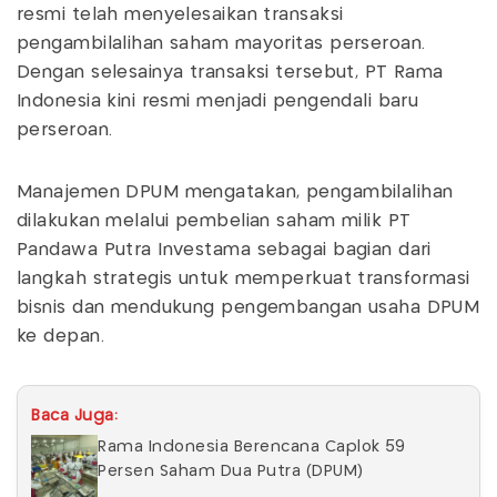
resmi telah menyelesaikan transaksi
pengambilalihan saham mayoritas perseroan.
Dengan selesainya transaksi tersebut, PT Rama
Indonesia kini resmi menjadi pengendali baru
perseroan.
Manajemen DPUM mengatakan, pengambilalihan
dilakukan melalui pembelian saham milik PT
Pandawa Putra Investama sebagai bagian dari
langkah strategis untuk memperkuat transformasi
bisnis dan mendukung pengembangan usaha DPUM
ke depan.
Baca Juga:
Rama Indonesia Berencana Caplok 59
Persen Saham Dua Putra (DPUM)