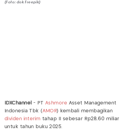
(Foto: dok Freepik)
IDXChannel
- PT
Ashmore
Asset Management
Indonesia Tbk (
AMOR
) kembali membagikan
dividen interim
tahap II sebesar Rp28,60 miliar
untuk tahun buku 2025.