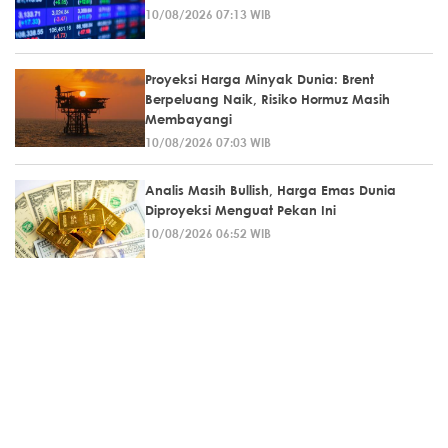
10/08/2026 07:13 WIB
Proyeksi Harga Minyak Dunia: Brent
Berpeluang Naik, Risiko Hormuz Masih
Membayangi
10/08/2026 07:03 WIB
Analis Masih Bullish, Harga Emas Dunia
Diproyeksi Menguat Pekan Ini
10/08/2026 06:52 WIB