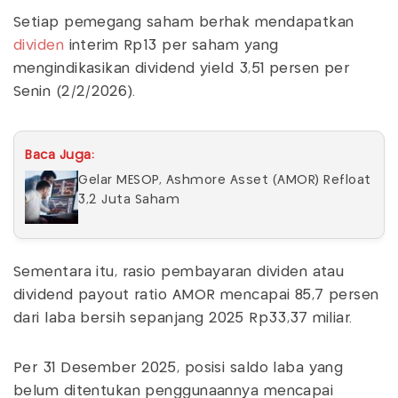
Setiap pemegang saham berhak mendapatkan
dividen
interim Rp13 per saham yang
mengindikasikan dividend yield 3,51 persen per
Senin (2/2/2026).
Baca Juga:
Gelar MESOP, Ashmore Asset (AMOR) Refloat
3,2 Juta Saham
Sementara itu, rasio pembayaran dividen atau
dividend payout ratio AMOR mencapai 85,7 persen
dari laba bersih sepanjang 2025 Rp33,37 miliar.
Per 31 Desember 2025, posisi saldo laba yang
belum ditentukan penggunaannya mencapai