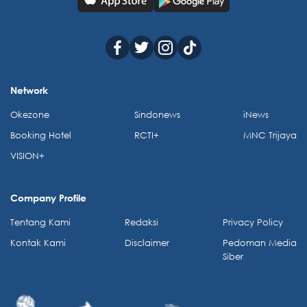
Network
Okezone
Sindonews
iNews
Booking Hotel
RCTI+
MNC Trijaya
VISION+
Company Profile
Tentang Kami
Redaksi
Privacy Policy
Kontak Kami
Disclaimer
Pedoman Media
Siber