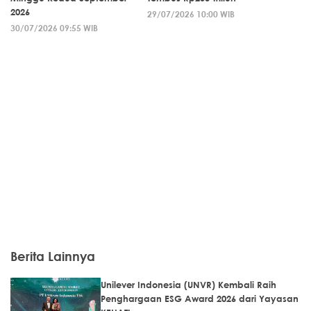
2026
29/07/2026 10:00 WIB
30/07/2026 09:55 WIB
Berita Lainnya
Unilever Indonesia (UNVR) Kembali Raih
Penghargaan ESG Award 2026 dari Yayasan