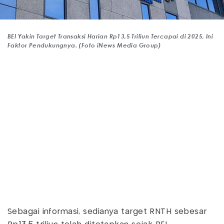
BEI Yakin Target Transaksi Harian Rp13,5 Triliun Tercapai di 2025, Ini
Faktor Pendukungnya. (Foto iNews Media Group)
Sebagai informasi, sedianya target RNTH sebesar