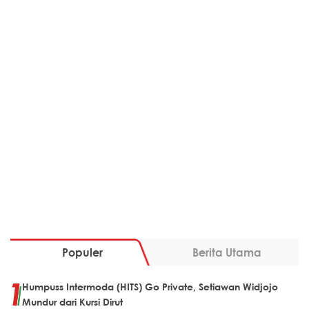
Populer
Berita Utama
Humpuss Intermoda (HITS) Go Private, Setiawan Widjojo
Mundur dari Kursi Dirut