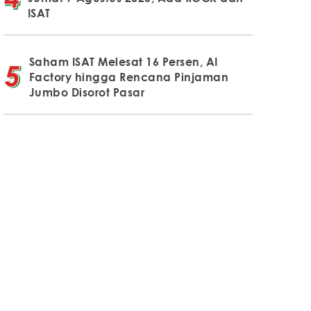
ISAT
Saham ISAT Melesat 16 Persen, AI
Factory hingga Rencana Pinjaman
Jumbo Disorot Pasar