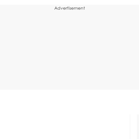
Advertisement