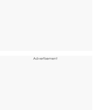
Advertisement