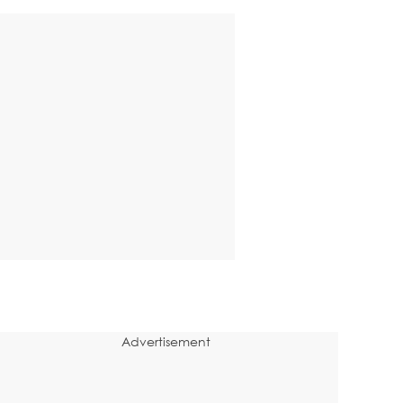
Advertisement