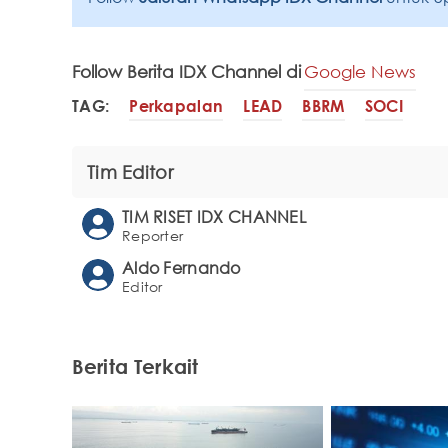
Follow Berita IDX Channel di
Google News
TAG:
Perkapalan
LEAD
BBRM
SOCI
Tim Editor
TIM RISET IDX CHANNEL
Reporter
Aldo Fernando
Editor
Berita Terkait