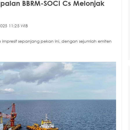
apalan BBRM-SOCI Cs Melonjak
025 11:25 WIB
impresif sepanjang pekan ini, dengan sejumlah emiten