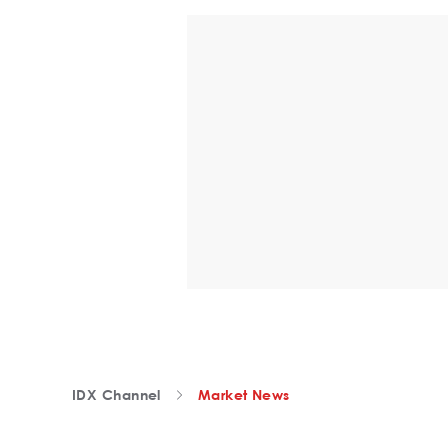
IDX Channel
Market News