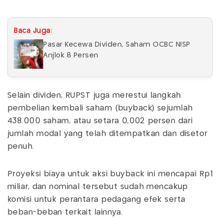
Baca Juga:
Pasar Kecewa Dividen, Saham OCBC NISP
Anjlok 8 Persen
Selain dividen, RUPST juga merestui langkah
pembelian kembali saham (buyback) sejumlah
438.000 saham, atau setara 0,002 persen dari
jumlah modal yang telah ditempatkan dan disetor
penuh.
Proyeksi biaya untuk aksi buyback ini mencapai Rp1
miliar, dan nominal tersebut sudah mencakup
komisi untuk perantara pedagang efek serta
beban-beban terkait lainnya.