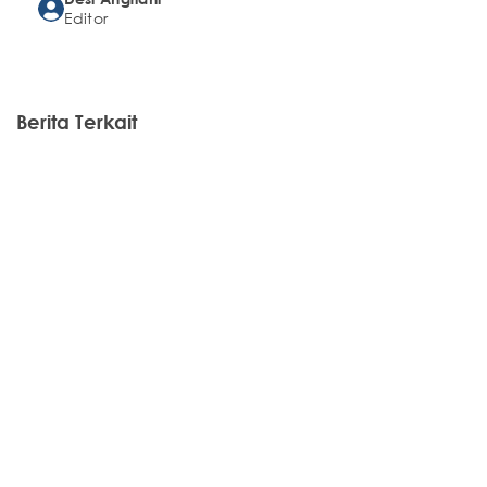
Editor
Berita Terkait