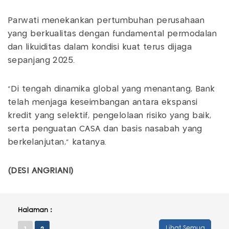
Parwati menekankan pertumbuhan perusahaan
yang berkualitas dengan fundamental permodalan
dan likuiditas dalam kondisi kuat terus dijaga
sepanjang 2025.
"Di tengah dinamika global yang menantang, Bank
telah menjaga keseimbangan antara ekspansi
kredit yang selektif, pengelolaan risiko yang baik,
serta penguatan CASA dan basis nasabah yang
berkelanjutan," katanya.
(DESI ANGRIANI)
Halaman :
Lihat Semua
1
2