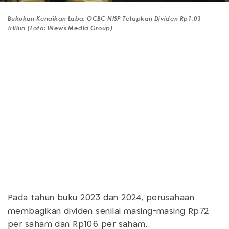
Bukukan Kenaikan Laba, OCBC NISP Tetapkan Dividen Rp1,03
Triliun (Foto: iNews Media Group)
Pada tahun buku 2023 dan 2024, perusahaan
membagikan dividen senilai masing-masing Rp72
per saham dan Rp106 per saham.