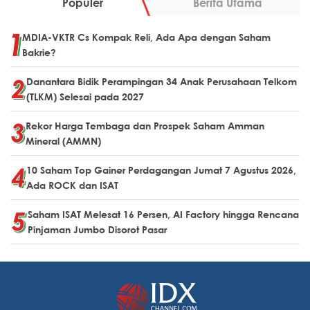
Populer
Berita Utama
MDIA-VKTR Cs Kompak Reli, Ada Apa dengan Saham
Bakrie?
Danantara Bidik Perampingan 34 Anak Perusahaan Telkom
(TLKM) Selesai pada 2027
Rekor Harga Tembaga dan Prospek Saham Amman
Mineral (AMMN)
10 Saham Top Gainer Perdagangan Jumat 7 Agustus 2026,
Ada ROCK dan ISAT
Saham ISAT Melesat 16 Persen, AI Factory hingga Rencana
Pinjaman Jumbo Disorot Pasar