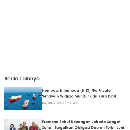
Berita Lainnya
Humpuss Intermoda (HITS) Go Private,
Setiawan Widjojo Mundur dari Kursi Dirut
06/08/2026 11:57 WIB
Pramono Sebut Keuangan Jakarta Sangat
Sehat, Targetkan Obligasi Daerah Terbit Juni