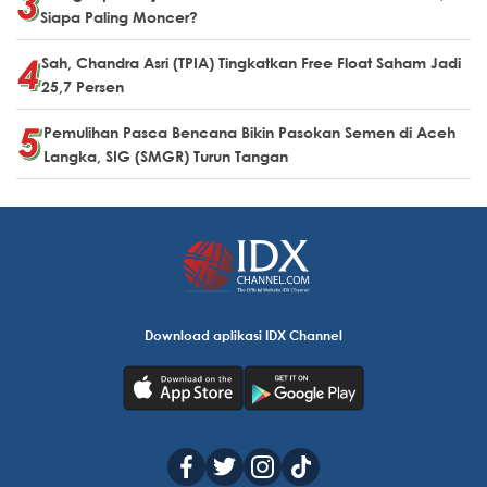
Siapa Paling Moncer?
Sah, Chandra Asri (TPIA) Tingkatkan Free Float Saham Jadi
25,7 Persen
Pemulihan Pasca Bencana Bikin Pasokan Semen di Aceh
Langka, SIG (SMGR) Turun Tangan
Download aplikasi IDX Channel