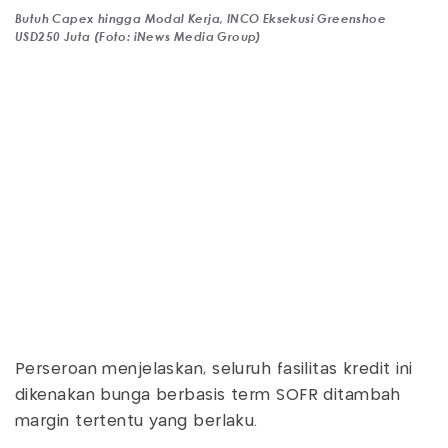
Butuh Capex hingga Modal Kerja, INCO Eksekusi Greenshoe
USD250 Juta (Foto: iNews Media Group)
Perseroan menjelaskan, seluruh fasilitas kredit ini
dikenakan bunga berbasis term SOFR ditambah
margin tertentu yang berlaku.