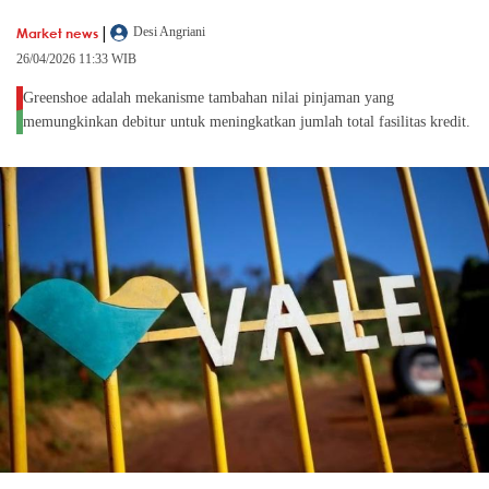
|
Market news
Desi Angriani
26/04/2026 11:33 WIB
Greenshoe adalah mekanisme tambahan nilai pinjaman yang
memungkinkan debitur untuk meningkatkan jumlah total fasilitas kredit.