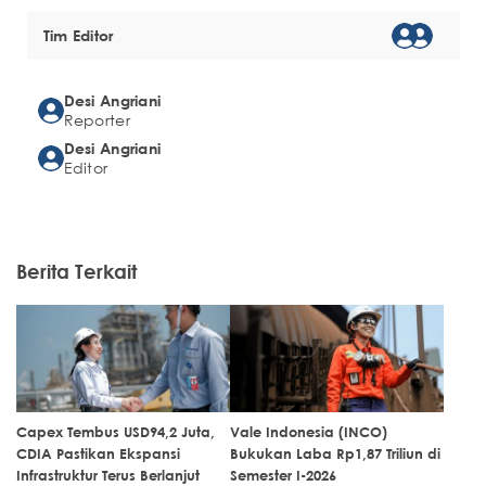
Tim Editor
Desi Angriani
Reporter
Desi Angriani
Editor
Berita Terkait
Capex Tembus USD94,2 Juta,
Vale Indonesia (INCO)
CDIA Pastikan Ekspansi
Bukukan Laba Rp1,87 Triliun di
Infrastruktur Terus Berlanjut
Semester I-2026