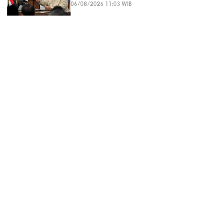
06/08/2026 11:03 WIB