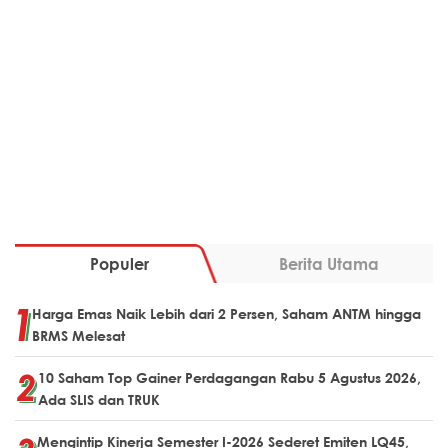
Populer
Berita Utama
Harga Emas Naik Lebih dari 2 Persen, Saham ANTM hingga
BRMS Melesat
10 Saham Top Gainer Perdagangan Rabu 5 Agustus 2026,
Ada SLIS dan TRUK
Mengintip Kinerja Semester I-2026 Sederet Emiten LQ45,