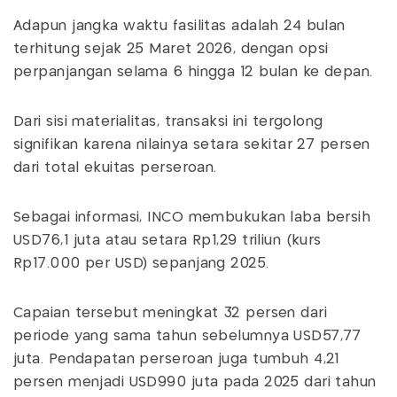
Adapun jangka waktu fasilitas adalah 24 bulan
terhitung sejak 25 Maret 2026, dengan opsi
perpanjangan selama 6 hingga 12 bulan ke depan.
Dari sisi materialitas, transaksi ini tergolong
signifikan karena nilainya setara sekitar 27 persen
dari total ekuitas perseroan.
Sebagai informasi, INCO membukukan laba bersih
USD76,1 juta atau setara Rp1,29 triliun (kurs
Rp17.000 per USD) sepanjang 2025.
Capaian tersebut meningkat 32 persen dari
periode yang sama tahun sebelumnya USD57,77
juta. Pendapatan perseroan juga tumbuh 4,21
persen menjadi USD990 juta pada 2025 dari tahun