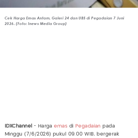
Cek Harga Emas Antam, Galeri 24 dan UBS di Pegadaian 7 Juni
2026. (Foto: Inews Media Group)
IDXChannel
- Harga
emas
di
Pegadaian
pada
Minggu (7/6/2026) pukul 09.00 WIB, bergerak