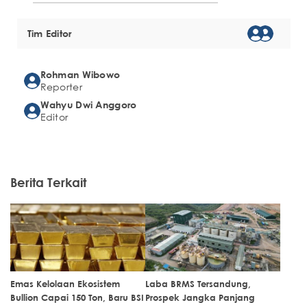
Tim Editor
Rohman Wibowo
Reporter
Wahyu Dwi Anggoro
Editor
Berita Terkait
Emas Kelolaan Ekosistem
Laba BRMS Tersandung,
Bullion Capai 150 Ton, Baru BSI
Prospek Jangka Panjang