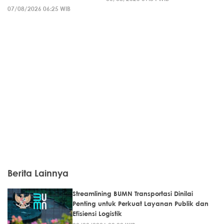
07/08/2026 06:25 WIB
Berita Lainnya
Streamlining BUMN Transportasi Dinilai
Penting untuk Perkuat Layanan Publik dan
Efisiensi Logistik