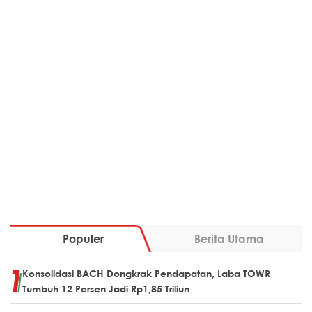
Populer
Berita Utama
Konsolidasi BACH Dongkrak Pendapatan, Laba TOWR
Tumbuh 12 Persen Jadi Rp1,85 Triliun