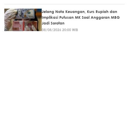
Jelang Nota Keuangan, Kurs Rupiah dan
Implikasi Putusan MK Soal Anggaran MBG
Jadi Sorotan
08/08/2026 20:00 WIB