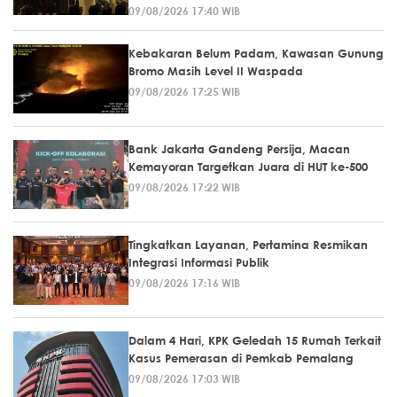
09/08/2026 17:40 WIB
Kebakaran Belum Padam, Kawasan Gunung
Bromo Masih Level II Waspada
09/08/2026 17:25 WIB
Bank Jakarta Gandeng Persija, Macan
Kemayoran Targetkan Juara di HUT ke-500
09/08/2026 17:22 WIB
Tingkatkan Layanan, Pertamina Resmikan
Integrasi Informasi Publik
09/08/2026 17:16 WIB
Dalam 4 Hari, KPK Geledah 15 Rumah Terkait
Kasus Pemerasan di Pemkab Pemalang
09/08/2026 17:03 WIB