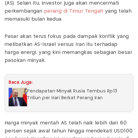
(AS). Selain itu, investor juga akan mencermati
perkembangan
perang di Timur Tengah
yang telah
memasuki bulan kedua.
Pasar akan terus fokus pada dampak konflik yang
melibatkan AS-Israel versus Iran itu terhadap
harga energi, yang kini memangkas sebagian besar
pasokan minyak.
Baca Juga:
Pendapatan Minyak Rusia Tembus Rp13
Triliun per Hari Berkat Perang Iran
Harga minyak mentah AS telah naik lebih dari 60
persen sejak awal tahun hingga mendekati USD100