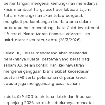
bertentangan mengenai kemungkinan meredanya
krisis membuat harga aset berfluktuasi tajam.
Saham kemungkinan akan tetap bergerak
mengikuti perkembangan berita utama dalam
beberapa hari mendatang," kata Chief Investment
Officer di Plante Moran Financial Advisors, Jim
Baird, dilansir Reuters, Sabtu (28/3/2026).
Selain itu, Selasa mendatang akan menandai
berakhirnya kuartal pertama yang berat bagi
saham AS. Selain konflik Iran, kekhawatiran
mengenai gangguan bisnis akibat kecerdasan
buatan (AI) serta pelemahan di pasar kredit
swasta juga mengguncang pasar saham.
Indeks S&P 500 telah turun lebih dari 5 persen
sepanjang 2026, setelah sebelumnya mencatat