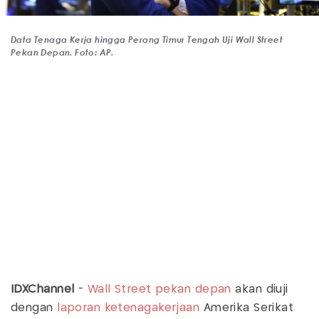
Data Tenaga Kerja hingga Perang Timur Tengah Uji Wall Street
Pekan Depan. Foto: AP.
IDXChannel
-
Wall Street
pekan depan
akan diuji
dengan
laporan ketenagakerjaan
Amerika Serikat