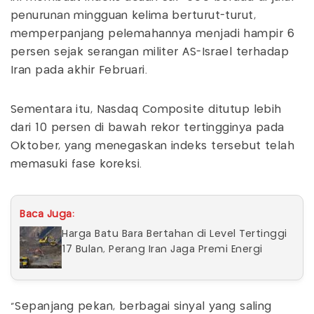
penurunan mingguan kelima berturut-turut,
memperpanjang pelemahannya menjadi hampir 6
persen sejak serangan militer AS-Israel terhadap
Iran pada akhir Februari.
Sementara itu, Nasdaq Composite ditutup lebih
dari 10 persen di bawah rekor tertingginya pada
Oktober, yang menegaskan indeks tersebut telah
memasuki fase koreksi.
Baca Juga:
Harga Batu Bara Bertahan di Level Tertinggi
17 Bulan, Perang Iran Jaga Premi Energi
"Sepanjang pekan, berbagai sinyal yang saling