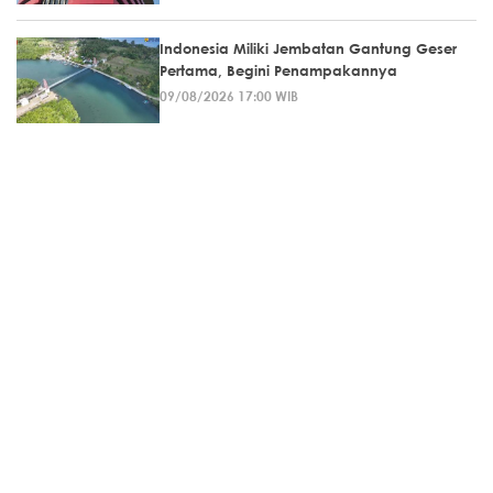
Indonesia Miliki Jembatan Gantung Geser
Pertama, Begini Penampakannya
09/08/2026 17:00 WIB