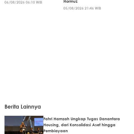
Hormuz
06/08/2026 06:10 WIB
05/08/2026 21:46 WIB
Berita Lainnya
Fahri Hamzah Ungkap Tugas Danantara
Housing, dari Konsolidasi Aset hingga
Pembiayaan