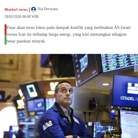
|
Market news
Nia Deviyana
28/03/2026 06:00 WIB
Pasar akan terus fokus pada dampak konflik yang melibatkan AS-Israel
versus Iran itu terhadap harga energi, yang kini memangkas sebagian
besar pasokan minyak.