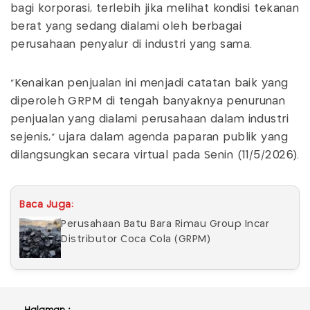
bagi korporasi, terlebih jika melihat kondisi tekanan
berat yang sedang dialami oleh berbagai
perusahaan penyalur di industri yang sama.
“Kenaikan penjualan ini menjadi catatan baik yang
diperoleh GRPM di tengah banyaknya penurunan
penjualan yang dialami perusahaan dalam industri
sejenis,” ujara dalam agenda paparan publik yang
dilangsungkan secara virtual pada Senin (11/5/2026).
Baca Juga:
Perusahaan Batu Bara Rimau Group Incar
Distributor Coca Cola (GRPM)
Halaman :