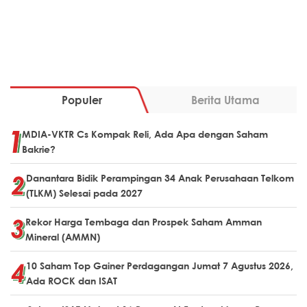
Populer
Berita Utama
MDIA-VKTR Cs Kompak Reli, Ada Apa dengan Saham
Bakrie?
Danantara Bidik Perampingan 34 Anak Perusahaan Telkom
(TLKM) Selesai pada 2027
Rekor Harga Tembaga dan Prospek Saham Amman
Mineral (AMMN)
10 Saham Top Gainer Perdagangan Jumat 7 Agustus 2026,
Ada ROCK dan ISAT