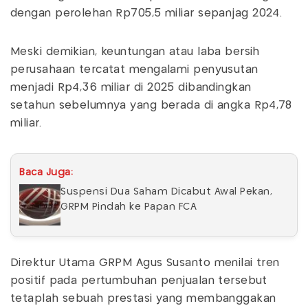
dengan perolehan Rp705,5 miliar sepanjag 2024.
Meski demikian, keuntungan atau laba bersih
perusahaan tercatat mengalami penyusutan
menjadi Rp4,36 miliar di 2025 dibandingkan
setahun sebelumnya yang berada di angka Rp4,78
miliar.
Baca Juga:
Suspensi Dua Saham Dicabut Awal Pekan,
GRPM Pindah ke Papan FCA
Direktur Utama GRPM Agus Susanto menilai tren
positif pada pertumbuhan penjualan tersebut
tetaplah sebuah prestasi yang membanggakan