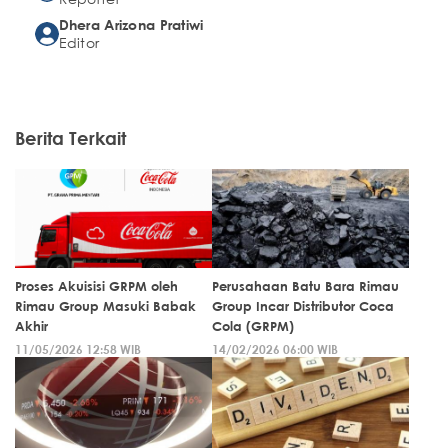
Dhera Arizona Pratiwi
Editor
Berita Terkait
Proses Akuisisi GRPM oleh
Perusahaan Batu Bara Rimau
Rimau Group Masuki Babak
Group Incar Distributor Coca
Akhir
Cola (GRPM)
11/05/2026 12:58 WIB
14/02/2026 06:00 WIB