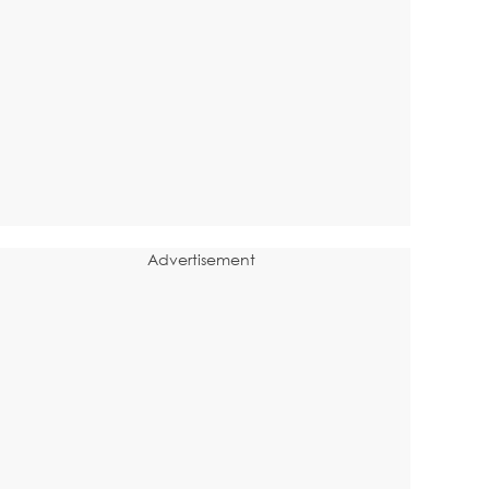
Advertisement