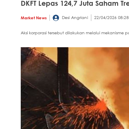
DKFT Lepas 124,7 Juta Saham Tr
Desi Angriani
22/04/2026 08:28
Market News
Aksi korporasi tersebut dilakukan melalui mekanisme pas