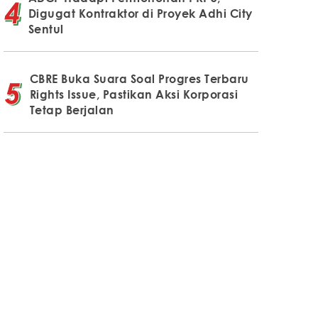
Digugat Kontraktor di Proyek Adhi City
Sentul
CBRE Buka Suara Soal Progres Terbaru
Rights Issue, Pastikan Aksi Korporasi
Tetap Berjalan