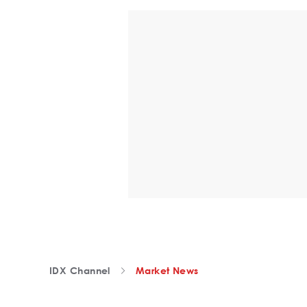
IDX Channel
Market News