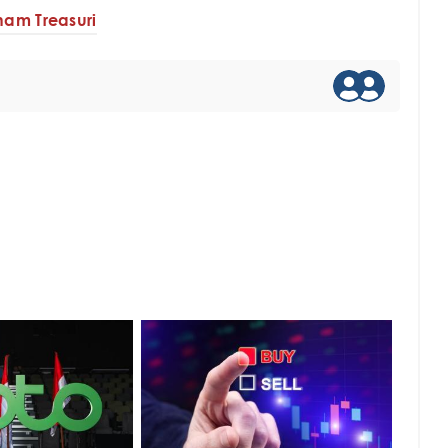
ham Treasuri