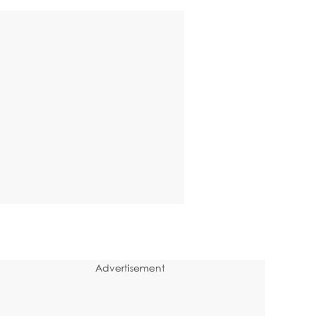
Advertisement