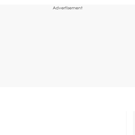
Advertisement