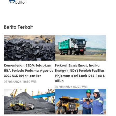
Editor
Berita Terkait
Kementerian ESDM Tetapkan
Perkuat Bisnis Emas, Indika
HBA Periode Pertama Agustus
Energy (INDY) Peroleh Fasilitas
2026 USD124,44 per Ton
Pinjaman dari Bank DBS Rp2,8
Triliun
07/08/2026 10:10 WIB
07/08/2026 06:25 WIB