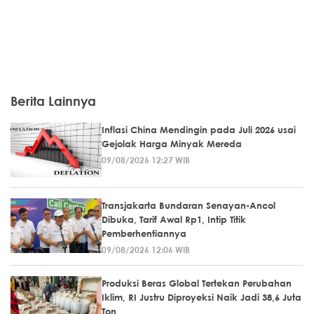
Berita Lainnya
Inflasi China Mendingin pada Juli 2026 usai
Gejolak Harga Minyak Mereda
09/08/2026 12:27 WIB
Transjakarta Bundaran Senayan-Ancol
Dibuka, Tarif Awal Rp1, Intip Titik
Pemberhentiannya
09/08/2026 12:06 WIB
Produksi Beras Global Tertekan Perubahan
Iklim, RI Justru Diproyeksi Naik Jadi 38,6 Juta
Ton