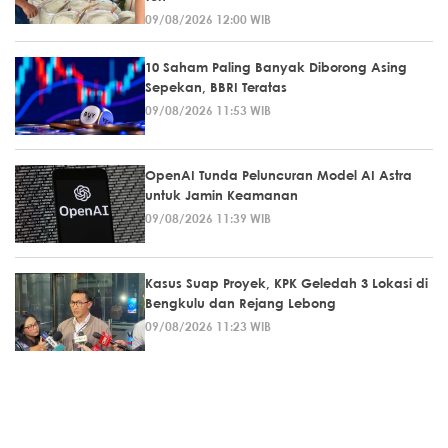
09/08/2026 12:00 WIB
10 Saham Paling Banyak Diborong Asing
Sepekan, BBRI Teratas
09/08/2026 11:53 WIB
OpenAI Tunda Peluncuran Model AI Astra
untuk Jamin Keamanan
09/08/2026 11:39 WIB
Kasus Suap Proyek, KPK Geledah 3 Lokasi di
Bengkulu dan Rejang Lebong
09/08/2026 11:23 WIB