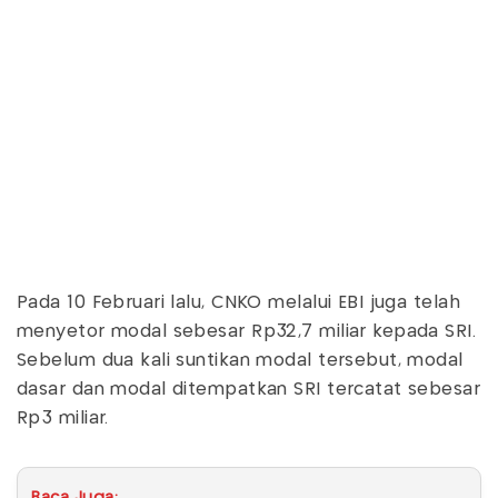
Pada 10 Februari lalu, CNKO melalui EBI juga telah
menyetor modal sebesar Rp32,7 miliar kepada SRI.
Sebelum dua kali suntikan modal tersebut, modal
dasar dan modal ditempatkan SRI tercatat sebesar
Rp3 miliar.
Baca Juga: