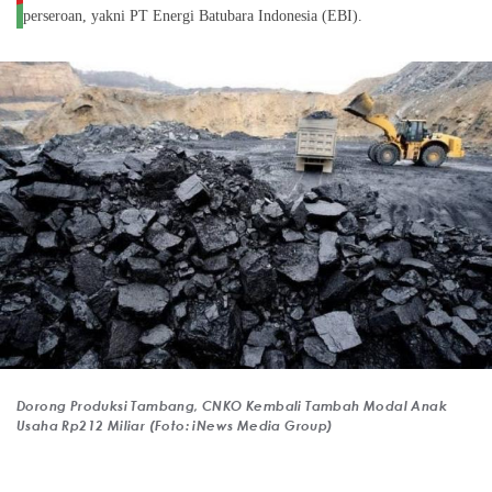
perseroan, yakni PT Energi Batubara Indonesia (EBI).
Dorong Produksi Tambang, CNKO Kembali Tambah Modal Anak
Usaha Rp212 Miliar (Foto: iNews Media Group)