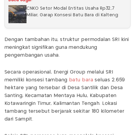
CNKO Setor Modal Entitas Usaha Rp32,7
Miliar, Garap Konsesi Batu Bara di Kalteng
Dengan tambahan itu, struktur permodalan SRI kini
meningkat signifikan guna mendukung
pengembangan usaha.
Secara operasional, Energi Group melalui SRI
memiliki konsesi tambang
batu bara
seluas 2.659
hektare yang tersebar di Desa Santilik dan Desa
Santing, Kecamatan Mentaya Hulu, Kabupaten
Kotawaringin Timur, Kalimantan Tengah. Lokasi
tambang tersebut berjarak sekitar 180 kilometer
dari Sampit.