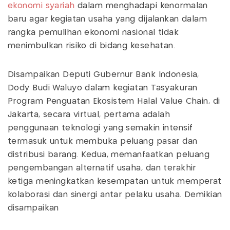
ekonomi syariah
dalam menghadapi kenormalan
baru agar kegiatan usaha yang dijalankan dalam
rangka pemulihan ekonomi nasional tidak
menimbulkan risiko di bidang kesehatan.
Disampaikan Deputi Gubernur Bank Indonesia,
Dody Budi Waluyo dalam kegiatan Tasyakuran
Program Penguatan Ekosistem Halal Value Chain, di
Jakarta, secara virtual, pertama adalah
penggunaan teknologi yang semakin intensif
termasuk untuk membuka peluang pasar dan
distribusi barang. Kedua, memanfaatkan peluang
pengembangan alternatif usaha, dan terakhir
ketiga meningkatkan kesempatan untuk memperat
kolaborasi dan sinergi antar pelaku usaha. Demikian
disampaikan