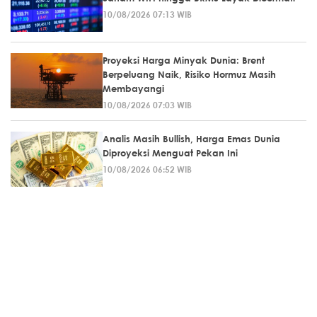
10/08/2026 07:13 WIB
Proyeksi Harga Minyak Dunia: Brent
Berpeluang Naik, Risiko Hormuz Masih
Membayangi
10/08/2026 07:03 WIB
Analis Masih Bullish, Harga Emas Dunia
Diproyeksi Menguat Pekan Ini
10/08/2026 06:52 WIB