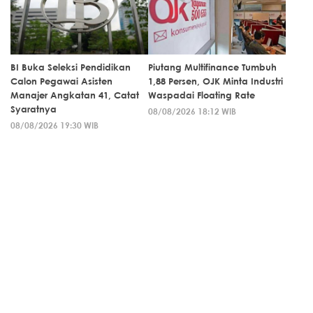
BI Buka Seleksi Pendidikan
Piutang Multifinance Tumbuh
Calon Pegawai Asisten
1,88 Persen, OJK Minta Industri
Manajer Angkatan 41, Catat
Waspadai Floating Rate
Syaratnya
08/08/2026 18:12 WIB
08/08/2026 19:30 WIB