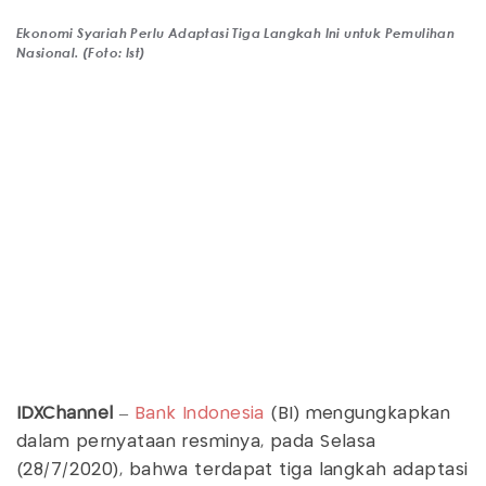
Ekonomi Syariah Perlu Adaptasi Tiga Langkah Ini untuk Pemulihan
Nasional. (Foto: Ist)
IDXChannel
–
Bank Indonesia
(BI) mengungkapkan
dalam pernyataan resminya, pada Selasa
(28/7/2020), bahwa terdapat tiga langkah adaptasi