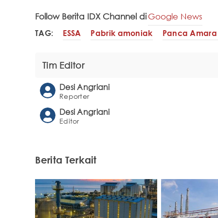
Follow Berita IDX Channel di
Google News
TAG:
ESSA
Pabrik amoniak
Panca Amara
Tim Editor
Desi Angriani
Reporter
Desi Angriani
Editor
Berita Terkait