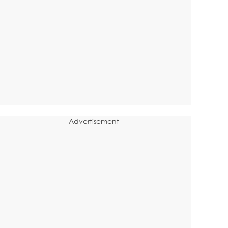
Advertisement