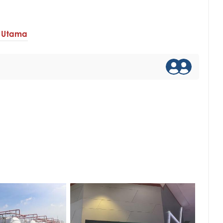
 Utama