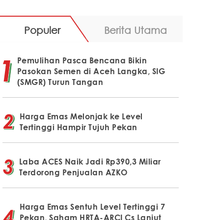
Populer
Berita Utama
Pemulihan Pasca Bencana Bikin
Pasokan Semen di Aceh Langka, SIG
(SMGR) Turun Tangan
Harga Emas Melonjak ke Level
Tertinggi Hampir Tujuh Pekan
Laba ACES Naik Jadi Rp390,3 Miliar
Terdorong Penjualan AZKO
Harga Emas Sentuh Level Tertinggi 7
Pekan, Saham HRTA-ARCI Cs Lanjut