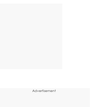
Advertisement