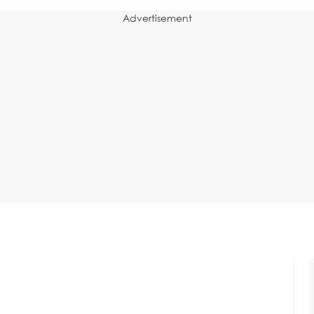
Advertisement