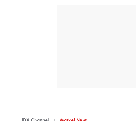
IDX Channel
Market News