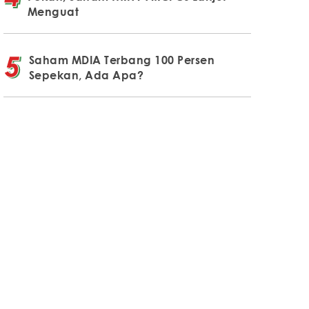
Menguat
Saham MDIA Terbang 100 Persen
Sepekan, Ada Apa?