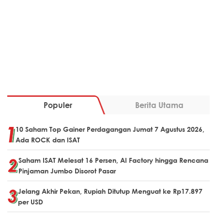
Populer
Berita Utama
10 Saham Top Gainer Perdagangan Jumat 7 Agustus 2026,
Ada ROCK dan ISAT
Saham ISAT Melesat 16 Persen, AI Factory hingga Rencana
Pinjaman Jumbo Disorot Pasar
Jelang Akhir Pekan, Rupiah Ditutup Menguat ke Rp17.897
per USD