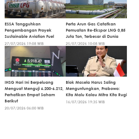
ESSA Tangguhkan
Perta Arun Gas Catatkan
Pengembangan Proyek
Pemuatan Re-Ekspor LNG 0,85
Sustainable Aviation Fuel
Juta Ton, Terbesar di Dunia
27/07/2026 19:08 WIB
25/07/2026 10:08 WIB
IHSG Hari Ini Berpeluang
Blok Masela Harus Saling
Menguat Menguji 6.200-6.212,
Menguntungkan, Prabowo:
Perhatikan Empat Saham
Kita Malu Kalau Mitra Kita Rugi
Berikut
16/07/2026 19:35 WIB
20/07/2026 06:00 WIB