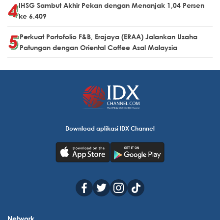
IHSG Sambut Akhir Pekan dengan Menanjak 1,04 Persen
ke 6.409
Perkuat Portofolio F&B, Erajaya (ERAA) Jalankan Usaha
Patungan dengan Oriental Coffee Asal Malaysia
Download aplikasi IDX Channel
Network