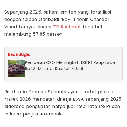
Sepanjang 2026, saham emiten yang terafiliasi
dengan taipan Garibaldi ‘Boy’ Thohir, Chander
Vinod Laroya, hingga
TP Rachmat
tersebut
melambung 57,85 persen.
Baca Juga:
Penjualan CPO Meningkat, DSNG Raup Laba
Rp421 Miliar di Kuartal I-2026
Riset Indo Premier Sekuritas yang terbit pada 7
Maret 2026 mencatat kinerja ESSA sepanjang 2025,
didorong penguatan harga jual rata-rata (ASP) dan
volume penjualan amonia.