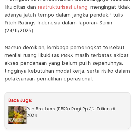
likuiditas dan
restrukturisasi utang
, mengingat tidak
adanya jatuh tempo dalam jangka pendek,” tulis
Fitch Ratings Indonesia dalam laporan, Senin
(24/11/2025).
Namun demikian, lembaga pemeringkat tersebut
menilai ruang likuiditas PBRX masih terbatas akibat
akses pendanaan yang belum pulih sepenuhnya,
tingginya kebutuhan modal kerja, serta risiko dalam
pelaksanaan pemulihan operasional.
Baca Juga:
Pan Brothers (PBRX) Rugi Rp7,2 Triliun di
2024