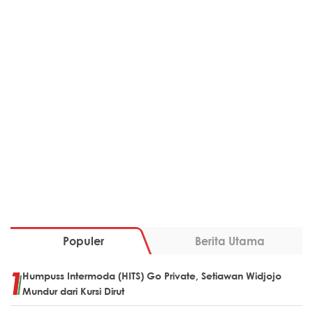
Populer
Berita Utama
Humpuss Intermoda (HITS) Go Private, Setiawan Widjojo
Mundur dari Kursi Dirut