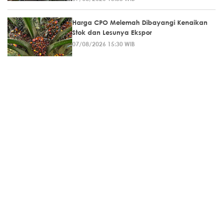
Harga CPO Melemah Dibayangi Kenaikan
Stok dan Lesunya Ekspor
07/08/2026 15:30 WIB