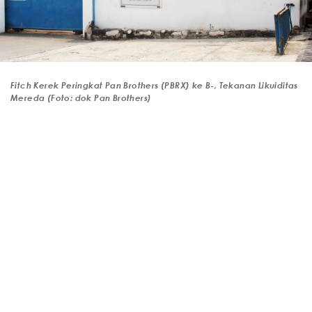
Fitch Kerek Peringkat Pan Brothers (PBRX) ke B-, Tekanan Likuiditas
Mereda (Foto: dok Pan Brothers)