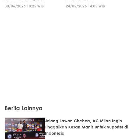
30/06/2026 10:25 WIB
24/05/2026 14:05 WIB
Berita Lainnya
Jelang Lawan Chelsea, AC Milan Ingin
Tinggalkan Kesan Manis untuk Suporter di
Indonesia