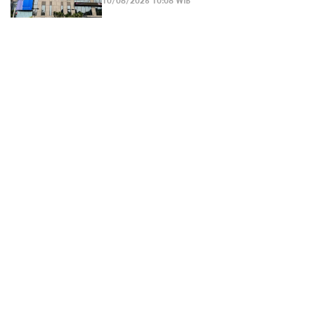
10/08/2026 10:08 WIB