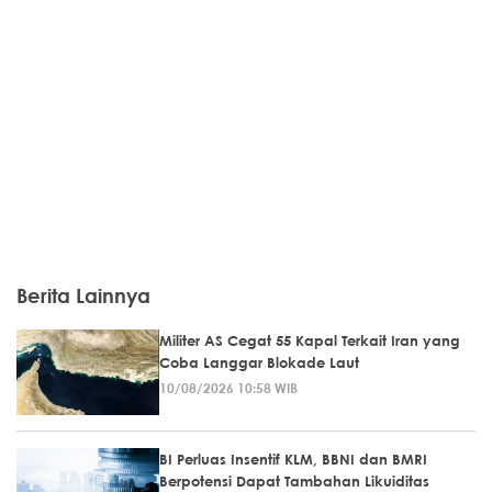
Berita Lainnya
Militer AS Cegat 55 Kapal Terkait Iran yang
Coba Langgar Blokade Laut
10/08/2026 10:58 WIB
BI Perluas Insentif KLM, BBNI dan BMRI
Berpotensi Dapat Tambahan Likuiditas