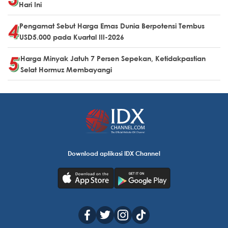
Hari Ini
Pengamat Sebut Harga Emas Dunia Berpotensi Tembus
USD5.000 pada Kuartal III-2026
Harga Minyak Jatuh 7 Persen Sepekan, Ketidakpastian
Selat Hormuz Membayangi
Download aplikasi IDX Channel