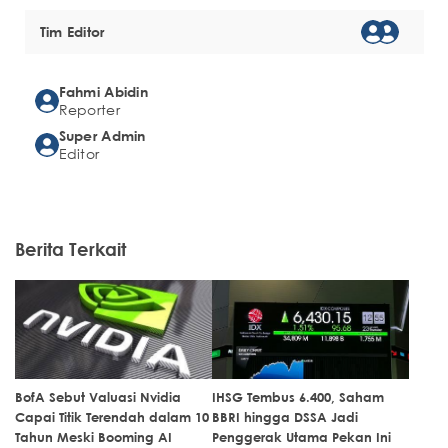
Tim Editor
Fahmi Abidin
Reporter
Super Admin
Editor
Berita Terkait
BofA Sebut Valuasi Nvidia
IHSG Tembus 6.400, Saham
Capai Titik Terendah dalam 10
BBRI hingga DSSA Jadi
Tahun Meski Booming AI
Penggerak Utama Pekan Ini