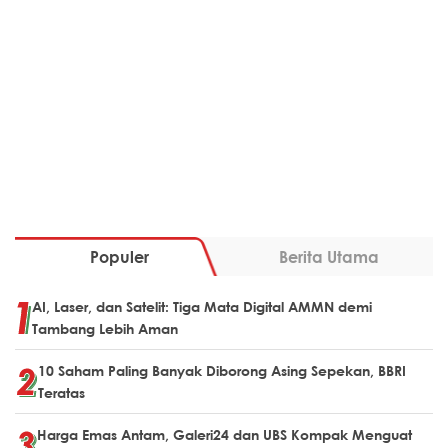
Populer
Berita Utama
AI, Laser, dan Satelit: Tiga Mata Digital AMMN demi
Tambang Lebih Aman
10 Saham Paling Banyak Diborong Asing Sepekan, BBRI
Teratas
Harga Emas Antam, Galeri24 dan UBS Kompak Menguat