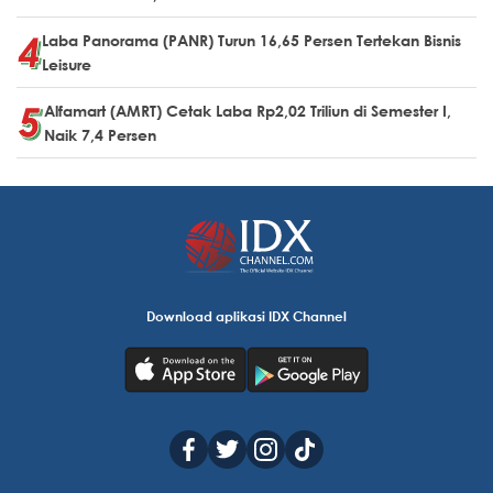
Laba Panorama (PANR) Turun 16,65 Persen Tertekan Bisnis
Leisure
Alfamart (AMRT) Cetak Laba Rp2,02 Triliun di Semester I,
Naik 7,4 Persen
Download aplikasi IDX Channel