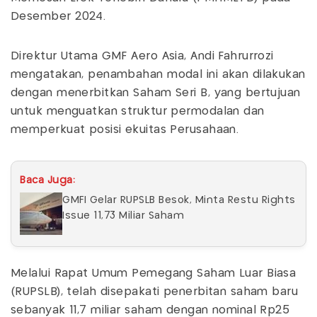
Desember 2024.
Direktur Utama GMF Aero Asia, Andi Fahrurrozi
mengatakan, penambahan modal ini akan dilakukan
dengan menerbitkan Saham Seri B, yang bertujuan
untuk menguatkan struktur permodalan dan
memperkuat posisi ekuitas Perusahaan.
Baca Juga:
GMFI Gelar RUPSLB Besok, Minta Restu Rights
Issue 11,73 Miliar Saham
Melalui Rapat Umum Pemegang Saham Luar Biasa
(RUPSLB), telah disepakati penerbitan saham baru
sebanyak 11,7 miliar saham dengan nominal Rp25