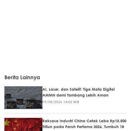
Berita Lainnya
AI, Laser, dan Satelit: Tiga Mata Digital
AMMN demi Tambang Lebih Aman
09/08/2026 14:02 WIB
Raksasa Industri China Cetak Laba Rp10.500
Triliun pada Paruh Pertama 2026, Tumbuh 18