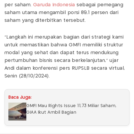
per saham.
Garuda Indonesia
sebagai pemegang
saham utama mengambil porsi 89,1 persen dari
saham yang diterbitkan tersebut.
"Langkah ini merupakan bagian dari strategi kami
untuk memastikan bahwa GMFI memiliki struktur
modal yang sehat dan dapat terus mendukung
pertumbuhan bisnis secara berkelanjutan," ujar
Andi dalam konferensi pers RUPSLB secara virtual,
Senin (28/10/2024).
Baca Juga:
GMFI Mau Rights Issue 11,73 Miliar Saham,
GIAA Ikut Ambil Bagian