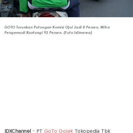
GOTO Turunkan Potongan Komisi Ojol Jadi 8 Persen, Mitra
Pengemudi Kantongi 92 Persen. (Foto Istimewa)
IDXChannel
- PT
GoTo
Gojek
Tokopedia Tbk