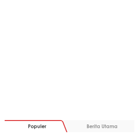
Populer
Berita Utama