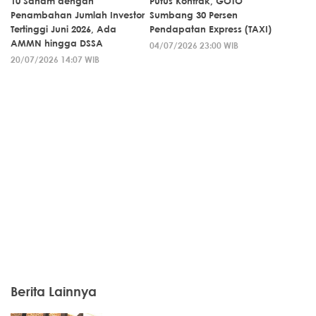
10 Saham dengan
Putus Kontrak, GOTO
Penambahan Jumlah Investor
Sumbang 30 Persen
Tertinggi Juni 2026, Ada
Pendapatan Express (TAXI)
AMMN hingga DSSA
04/07/2026 23:00 WIB
20/07/2026 14:07 WIB
Berita Lainnya