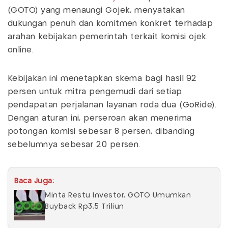
(GOTO) yang menaungi Gojek, menyatakan
dukungan penuh dan komitmen konkret terhadap
arahan kebijakan pemerintah terkait komisi ojek
online.
Kebijakan ini menetapkan skema bagi hasil 92
persen untuk mitra pengemudi dari setiap
pendapatan perjalanan layanan roda dua (GoRide).
Dengan aturan ini, perseroan akan menerima
potongan komisi sebesar 8 persen, dibanding
sebelumnya sebesar 20 persen.
Baca Juga:
Minta Restu Investor, GOTO Umumkan
Buyback Rp3,5 Triliun