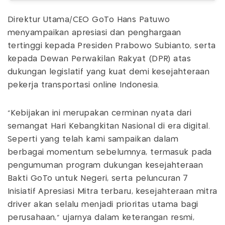
Direktur Utama/CEO GoTo Hans Patuwo
menyampaikan apresiasi dan penghargaan
tertinggi kepada Presiden Prabowo Subianto, serta
kepada Dewan Perwakilan Rakyat (DPR) atas
dukungan legislatif yang kuat demi kesejahteraan
pekerja transportasi online Indonesia.
“Kebijakan ini merupakan cerminan nyata dari
semangat Hari Kebangkitan Nasional di era digital.
Seperti yang telah kami sampaikan dalam
berbagai momentum sebelumnya, termasuk pada
pengumuman program dukungan kesejahteraan
Bakti GoTo untuk Negeri, serta peluncuran 7
Inisiatif Apresiasi Mitra terbaru, kesejahteraan mitra
driver akan selalu menjadi prioritas utama bagi
perusahaan," ujarnya dalam keterangan resmi,