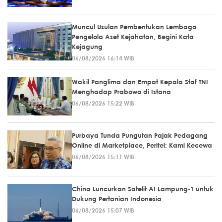
Muncul Usulan Pembentukan Lembaga
Pengelola Aset Kejahatan, Begini Kata
Kejagung
06/08/2026 16:14 WIB
Wakil Panglima dan Empat Kepala Staf TNI
Menghadap Prabowo di Istana
06/08/2026 15:22 WIB
Purbaya Tunda Pungutan Pajak Pedagang
Online di Marketplace, Peritel: Kami Kecewa
06/08/2026 15:11 WIB
China Luncurkan Satelit AI Lampung-1 untuk
Dukung Pertanian Indonesia
06/08/2026 15:07 WIB