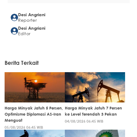
Desi Angriani
Reporter
Desi Angriani
Editor
Berita Terkait
Harga Minyak Jatuh 5 Persen,
Harga Minyak Jatuh 7 Persen
Optimisme Diplomasi AS-Iran
ke Level Terendah 3 Pekan
Menguat
04/08/2026 06:45 WIB
05/08/2026 06:45 WIB