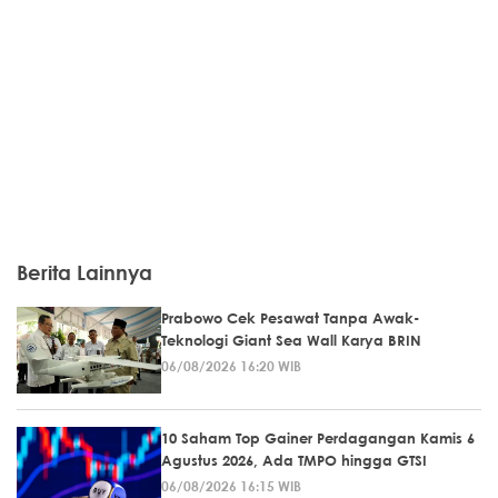
Berita Lainnya
Prabowo Cek Pesawat Tanpa Awak-
Teknologi Giant Sea Wall Karya BRIN
06/08/2026 16:20 WIB
10 Saham Top Gainer Perdagangan Kamis 6
Agustus 2026, Ada TMPO hingga GTSI
06/08/2026 16:15 WIB