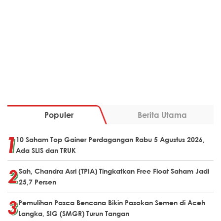
Populer
Berita Utama
10 Saham Top Gainer Perdagangan Rabu 5 Agustus 2026,
Ada SLIS dan TRUK
Sah, Chandra Asri (TPIA) Tingkatkan Free Float Saham Jadi
25,7 Persen
Pemulihan Pasca Bencana Bikin Pasokan Semen di Aceh
Langka, SIG (SMGR) Turun Tangan