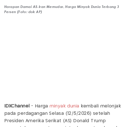
Harapan Damai AS-Iran Memudar, Harga Minyak Dunia Terbang 3
Persen (Foto: dok AP)
IDXChannel
- Harga
minyak dunia
kembali melonjak
pada perdagangan Selasa (12/5/2026) setelah
Presiden Amerika Serikat (AS) Donald Trump