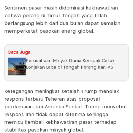
Sentimen pasar masih didominasi kekhawatiran
bahwa perang di Timur Tengah yang telah
berlangsung lebih dari dua bulan dapat semakin
memperketat pasokan energi global.
Baca Juga:
Perusahaan Minyak Dunia Kompak Cetak
Lonjakan Laba di Tengah Perang Iran-AS
Ketegangan meningkat setelah Trump menolak
respons terbaru Teheran atas proposal
perdamaian dari Amerika Serikat. Trump menyebut
respons Iran tidak dapat diterima sehingga
memicu kembali kekhawatiran pasar terhadap
stabilitas pasokan minyak global.