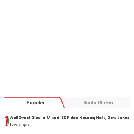
Populer
Berita Utama
Wall Street Dibuka Mixed: S&P dan Nasdaq Naik, Dow Jones
Turun Tipis