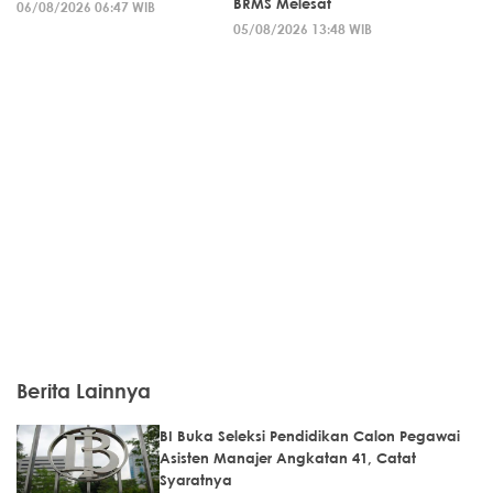
BRMS Melesat
06/08/2026 06:47 WIB
05/08/2026 13:48 WIB
Berita Lainnya
BI Buka Seleksi Pendidikan Calon Pegawai
Asisten Manajer Angkatan 41, Catat
Syaratnya