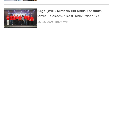
Surge (WIFI) Tambah Lini Bisnis Konstruksi
Sentral Telekomunikasi, Bidik Pasar B2B
08/08/2026 18:03 WIB