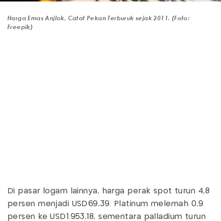
Harga Emas Anjlok, Catat Pekan Terburuk sejak 2011. (Foto:
Freepik)
Di pasar logam lainnya, harga perak spot turun 4,8
persen menjadi USD69,39. Platinum melemah 0,9
persen ke USD1.953,18, sementara palladium turun