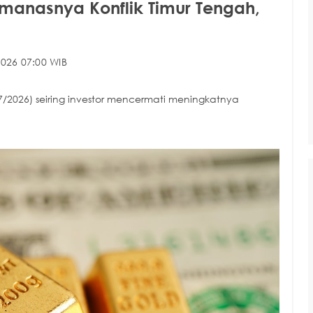
manasnya Konflik Timur Tengah,
026 07:00 WIB
026) seiring investor mencermati meningkatnya