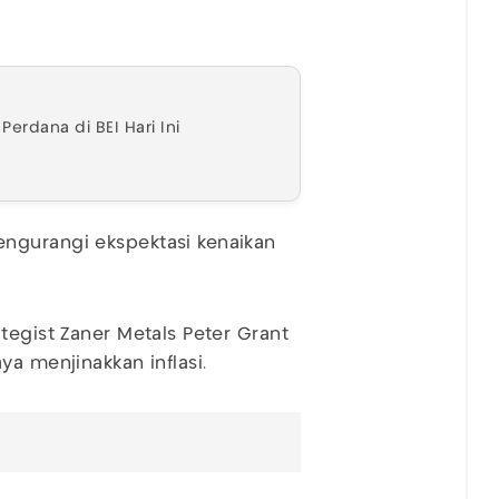
erdana di BEI Hari Ini
ngurangi ekspektasi kenaikan
tegist Zaner Metals Peter Grant
ya menjinakkan inflasi.