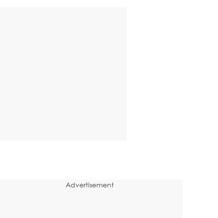
Advertisement