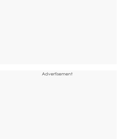
Advertisement