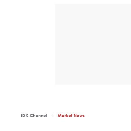
IDX Channel
Market News