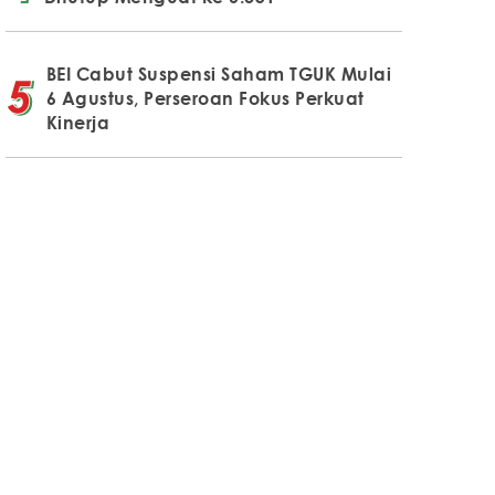
BEI Cabut Suspensi Saham TGUK Mulai
6 Agustus, Perseroan Fokus Perkuat
Kinerja