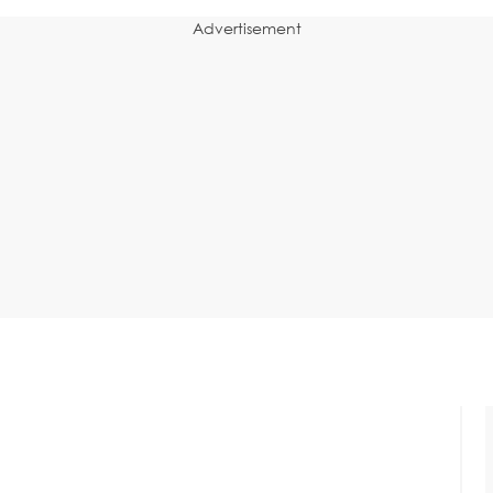
Advertisement