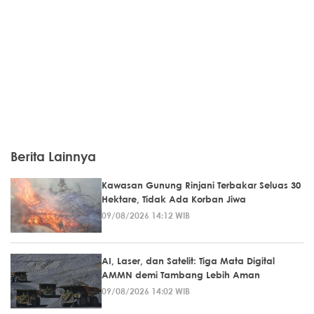
Berita Lainnya
Kawasan Gunung Rinjani Terbakar Seluas 30
Hektare, Tidak Ada Korban Jiwa
09/08/2026 14:12 WIB
AI, Laser, dan Satelit: Tiga Mata Digital
AMMN demi Tambang Lebih Aman
09/08/2026 14:02 WIB