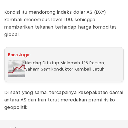
Kondisi itu mendorong indeks dolar AS (DXY)
kembali menembus level 100, sehingga
memberikan tekanan terhadap harga komoditas
global.
Baca Juga:
Nasdaq Ditutup Melemah 1,16 Persen,
Saham Semikonduktor Kembali Jatuh
Di saat yang sama, tercapainya kesepakatan damai
antara AS dan Iran turut meredakan premi risiko
geopolitik.