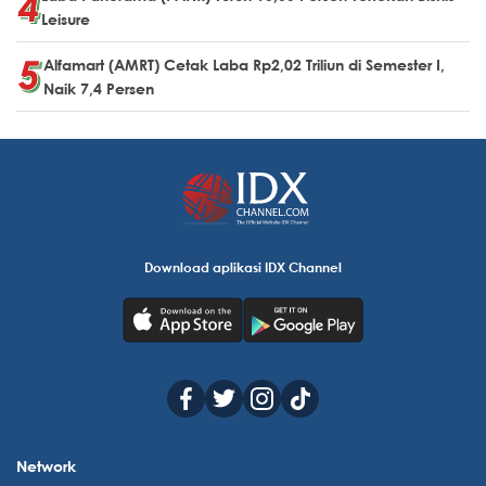
Leisure
Alfamart (AMRT) Cetak Laba Rp2,02 Triliun di Semester I,
Naik 7,4 Persen
Download aplikasi IDX Channel
Network