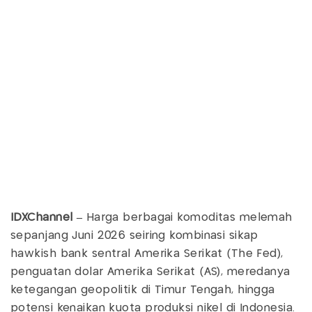
IDXChannel –
Harga berbagai komoditas melemah
sepanjang Juni 2026 seiring kombinasi sikap
hawkish bank sentral Amerika Serikat (The Fed),
penguatan dolar Amerika Serikat (AS), meredanya
ketegangan geopolitik di Timur Tengah, hingga
potensi kenaikan kuota produksi nikel di Indonesia.