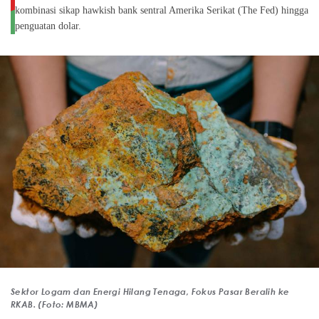
kombinasi sikap hawkish bank sentral Amerika Serikat (The Fed) hingga
penguatan dolar.
Sektor Logam dan Energi Hilang Tenaga, Fokus Pasar Beralih ke
RKAB. (Foto: MBMA)