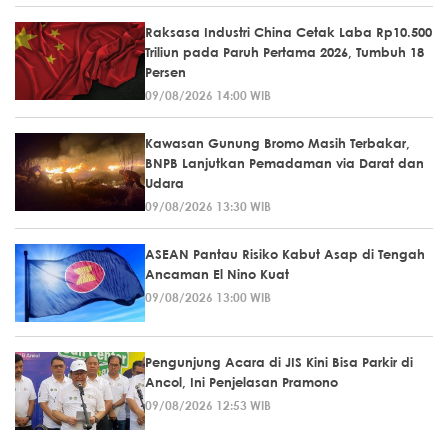
Raksasa Industri China Cetak Laba Rp10.500
Triliun pada Paruh Pertama 2026, Tumbuh 18
Persen
09/08/2026 14:00 WIB
Kawasan Gunung Bromo Masih Terbakar,
BNPB Lanjutkan Pemadaman via Darat dan
Udara
09/08/2026 13:30 WIB
ASEAN Pantau Risiko Kabut Asap di Tengah
Ancaman El Nino Kuat
09/08/2026 13:00 WIB
Pengunjung Acara di JIS Kini Bisa Parkir di
Ancol, Ini Penjelasan Pramono
09/08/2026 12:53 WIB