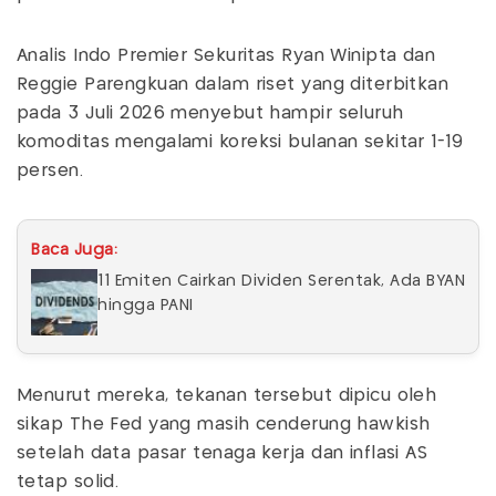
Analis Indo Premier Sekuritas Ryan Winipta dan
Reggie Parengkuan dalam riset yang diterbitkan
pada 3 Juli 2026 menyebut hampir seluruh
komoditas mengalami koreksi bulanan sekitar 1-19
persen.
Baca Juga:
11 Emiten Cairkan Dividen Serentak, Ada BYAN
hingga PANI
Menurut mereka, tekanan tersebut dipicu oleh
sikap The Fed yang masih cenderung hawkish
setelah data pasar tenaga kerja dan inflasi AS
tetap solid.