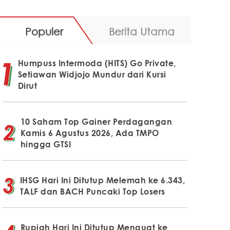
Populer
Berita Utama
Humpuss Intermoda (HITS) Go Private,
Setiawan Widjojo Mundur dari Kursi
Dirut
10 Saham Top Gainer Perdagangan
Kamis 6 Agustus 2026, Ada TMPO
hingga GTSI
IHSG Hari Ini Ditutup Melemah ke 6.343,
TALF dan BACH Puncaki Top Losers
Rupiah Hari Ini Ditutup Menguat ke