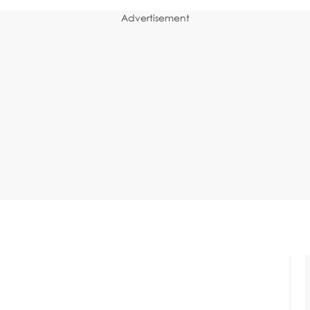
Advertisement