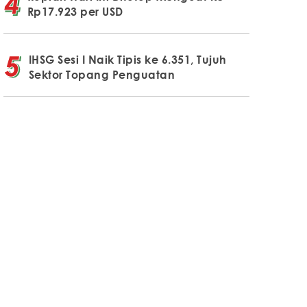
Rp17.923 per USD
IHSG Sesi I Naik Tipis ke 6.351, Tujuh
Sektor Topang Penguatan