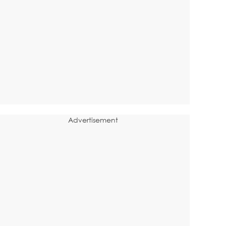
Advertisement