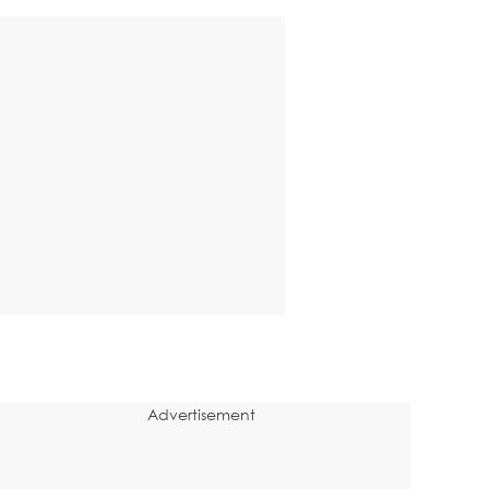
Advertisement