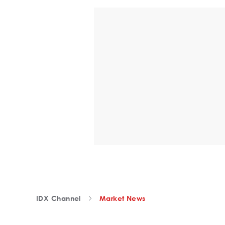
IDX Channel
Market News