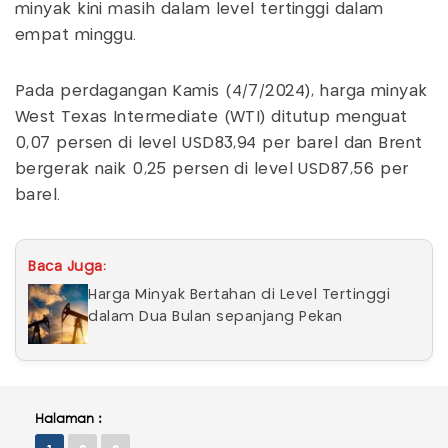
minyak kini masih dalam level tertinggi dalam
empat minggu.
Pada perdagangan Kamis (4/7/2024), harga minyak
West Texas Intermediate (WTI) ditutup menguat
0,07 persen di level USD83,94 per barel dan Brent
bergerak naik 0,25 persen di level USD87,56 per
barel.
Baca Juga:
Harga Minyak Bertahan di Level Tertinggi
dalam Dua Bulan sepanjang Pekan
Halaman :