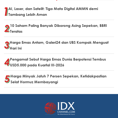
AI, Laser, dan Satelit: Tiga Mata Digital AMMN demi
Tambang Lebih Aman
10 Saham Paling Banyak Diborong Asing Sepekan, BBRI
Teratas
Harga Emas Antam, Galeri24 dan UBS Kompak Menguat
Hari Ini
Pengamat Sebut Harga Emas Dunia Berpotensi Tembus
USD5.000 pada Kuartal III-2026
Harga Minyak Jatuh 7 Persen Sepekan, Ketidakpastian
Selat Hormuz Membayangi