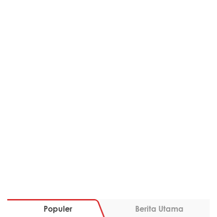
Populer
Berita Utama