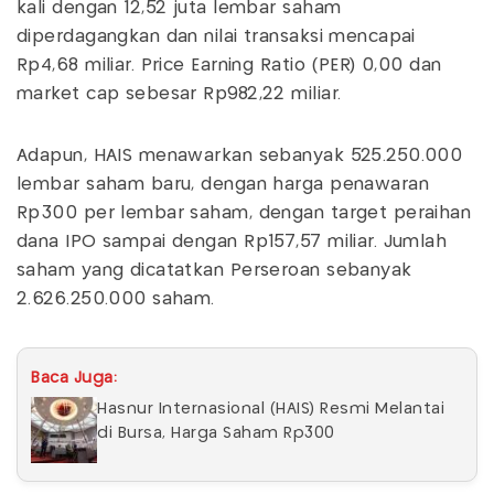
kali dengan 12,52 juta lembar saham
diperdagangkan dan nilai transaksi mencapai
Rp4,68 miliar. Price Earning Ratio (PER) 0,00 dan
market cap sebesar Rp982,22 miliar.
Adapun, HAIS menawarkan sebanyak 525.250.000
lembar saham baru, dengan harga penawaran
Rp300 per lembar saham, dengan target peraihan
dana IPO sampai dengan Rp157,57 miliar. Jumlah
saham yang dicatatkan Perseroan sebanyak
2.626.250.000 saham.
Baca Juga:
Hasnur Internasional (HAIS) Resmi Melantai
di Bursa, Harga Saham Rp300