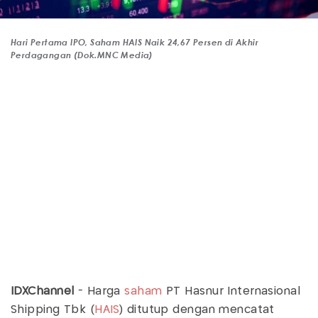
Hari Pertama IPO, Saham HAIS Naik 24,67 Persen di Akhir
Perdagangan (Dok.MNC Media)
IDXChannel
- Harga
saham
PT Hasnur Internasional
Shipping Tbk (
HAIS
) ditutup dengan mencatat