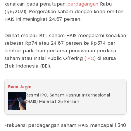
kenaikan pada penutupan
perdagangan
Rabu
(1/9/2021). Pergerakan saham dengan kode emiten
HAIS ini meningkat 24,67 persen.
Dilihat melalui RTI, saham HAIS mengalami kenaikan
sebesar Rp74 atau 24,67 persen ke Rp374 per
lembar pada hari pertama penawaran perdana
saham atau Initial Public Offering (
IPO
) di Bursa
Efek Indonesia (BEI).
Baca Juga:
Resmi IPO, Saham Hasnur Internasional
(HAIS) Melesat 25 Persen
Frekuensi perdagangan saham HAIS mencapai 1.340