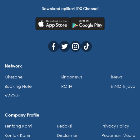
Download aplikasi IDX Channel
Network
Okezone
Sindonews
iNews
Booking Hotel
RCTI+
MNC Trijaya
VISION+
Company Profile
Tentang Kami
Redaksi
Privacy Policy
Kontak Kami
Disclaimer
Pedoman Media