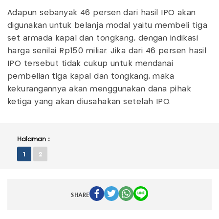
Adapun sebanyak 46 persen dari hasil IPO akan
digunakan untuk belanja modal yaitu membeli tiga
set armada kapal dan tongkang, dengan indikasi
harga senilai Rp150 miliar. Jika dari 46 persen hasil
IPO tersebut tidak cukup untuk mendanai
pembelian tiga kapal dan tongkang, maka
kekurangannya akan menggunakan dana pihak
ketiga yang akan diusahakan setelah IPO.
Halaman :
1
2
SHARE