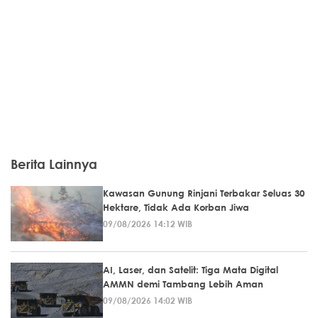
Berita Lainnya
Kawasan Gunung Rinjani Terbakar Seluas 30
Hektare, Tidak Ada Korban Jiwa
09/08/2026 14:12 WIB
AI, Laser, dan Satelit: Tiga Mata Digital
AMMN demi Tambang Lebih Aman
09/08/2026 14:02 WIB