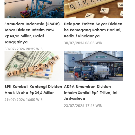
Samudera Indonesia (SMDR)
Delapan Emiten Bayar Dividen
Tebar Dividen Interim 2026
ke Pemegang Saham Hari Ini,
Rp40,93 Miliar, Catat
Berikut Rinciannya
Tanggalnya
30/07/2026 08:05 WIB
30/07/2026 20:25 WIB
BPII Kembali Kantongi Dividen
AKRA Umumkan Dividen
Anak Usaha Rp24,6 Miliar
Interim Senilai Rp1 Triliun, Ini
Jadwalnya
29/07/2026 16:00 WIB
23/07/2026 17:46 WIB