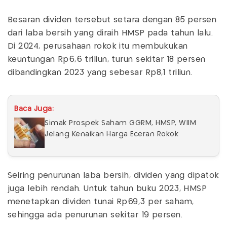
Besaran dividen tersebut setara dengan 85 persen
dari laba bersih yang diraih HMSP pada tahun lalu.
Di 2024, perusahaan rokok itu membukukan
keuntungan Rp6,6 triliun, turun sekitar 18 persen
dibandingkan 2023 yang sebesar Rp8,1 triliun.
Baca Juga:
Simak Prospek Saham GGRM, HMSP, WIIM
Jelang Kenaikan Harga Eceran Rokok
Seiring penurunan laba bersih, dividen yang dipatok
juga lebih rendah. Untuk tahun buku 2023, HMSP
menetapkan dividen tunai Rp69,3 per saham,
sehingga ada penurunan sekitar 19 persen.