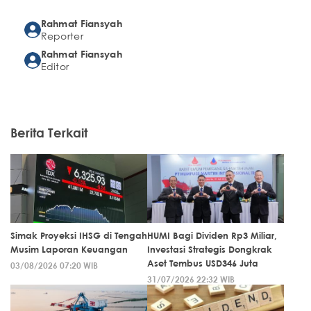
Rahmat Fiansyah
Reporter
Rahmat Fiansyah
Editor
Berita Terkait
Simak Proyeksi IHSG di Tengah
HUMI Bagi Dividen Rp3 Miliar,
Musim Laporan Keuangan
Investasi Strategis Dongkrak
Aset Tembus USD346 Juta
03/08/2026 07:20 WIB
31/07/2026 22:32 WIB