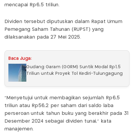
mencapai Rp6,5 triliun.
Dividen tersebut diputuskan dalam Rapat Umum
Pemegang Saham Tahunan (RUPST) yang
dilaksanakan pada 27 Mei 2025.
Baca Juga:
Gudang Garam (GGRM) Suntik Modal Rp1,5
Triliun untuk Proyek Tol Kediri-Tulungagung
"Menyetujui untuk membagikan sejumlah Rp6,5
triliun atau Rp56,2 per saham dari saldo laba
perseroan untuk tahun buku yang berakhir pada 31
Desember 2024 sebagai dividen tunai," kata
manajemen.