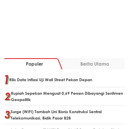
Populer
Berita Utama
Rilis Data Inflasi Uji Wall Street Pekan Depan
Rupiah Sepekan Menguat 0,69 Persen Dibayangi Sentimen
Geopolitik
Surge (WIFI) Tambah Lini Bisnis Konstruksi Sentral
Telekomunikasi, Bidik Pasar B2B