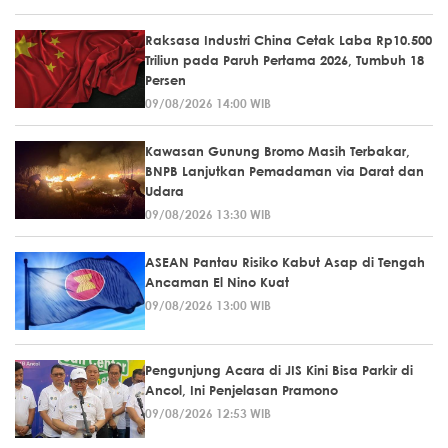
Raksasa Industri China Cetak Laba Rp10.500
Triliun pada Paruh Pertama 2026, Tumbuh 18
Persen
09/08/2026 14:00 WIB
Kawasan Gunung Bromo Masih Terbakar,
BNPB Lanjutkan Pemadaman via Darat dan
Udara
09/08/2026 13:30 WIB
ASEAN Pantau Risiko Kabut Asap di Tengah
Ancaman El Nino Kuat
09/08/2026 13:00 WIB
Pengunjung Acara di JIS Kini Bisa Parkir di
Ancol, Ini Penjelasan Pramono
09/08/2026 12:53 WIB