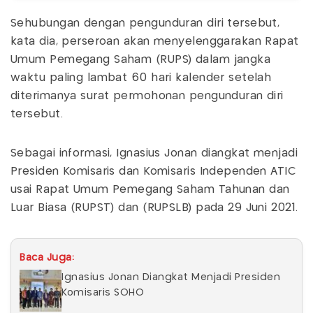
Sehubungan dengan pengunduran diri tersebut,
kata dia, perseroan akan menyelenggarakan Rapat
Umum Pemegang Saham (RUPS) dalam jangka
waktu paling lambat 60 hari kalender setelah
diterimanya surat permohonan pengunduran diri
tersebut.
Sebagai informasi, Ignasius Jonan diangkat menjadi
Presiden Komisaris dan Komisaris Independen ATIC
usai Rapat Umum Pemegang Saham Tahunan dan
Luar Biasa (RUPST) dan (RUPSLB) pada 29 Juni 2021.
Baca Juga:
Ignasius Jonan Diangkat Menjadi Presiden
Komisaris SOHO