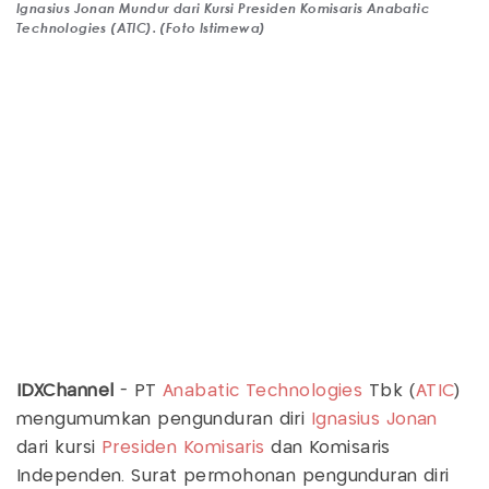
Ignasius Jonan Mundur dari Kursi Presiden Komisaris Anabatic
Technologies (ATIC). (Foto Istimewa)
IDXChannel
- PT
Anabatic Technologies
Tbk (
ATIC
)
mengumumkan pengunduran diri
Ignasius Jonan
dari kursi
Presiden Komisaris
dan Komisaris
Independen. Surat permohonan pengunduran diri