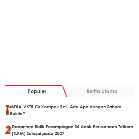
Populer
Berita Utama
MDIA-VKTR Cs Kompak Reli, Ada Apa dengan Saham
Bakrie?
Danantara Bidik Perampingan 34 Anak Perusahaan Telkom
(TLKM) Selesai pada 2027