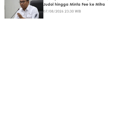
Judol hingga Minta Fee ke Mitra
07/08/2026 23:30 WIB