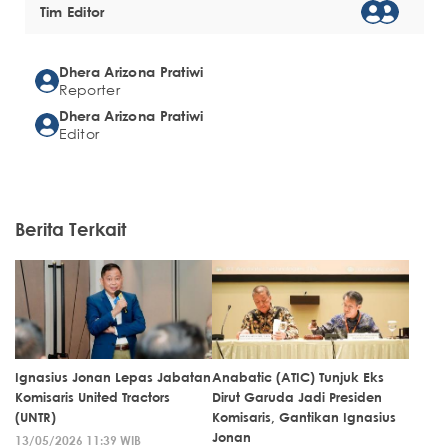
Tim Editor
Dhera Arizona Pratiwi
Reporter
Dhera Arizona Pratiwi
Editor
Berita Terkait
Ignasius Jonan Lepas Jabatan
Anabatic (ATIC) Tunjuk Eks
Komisaris United Tractors
Dirut Garuda Jadi Presiden
(UNTR)
Komisaris, Gantikan Ignasius
Jonan
13/05/2026 11:39 WIB