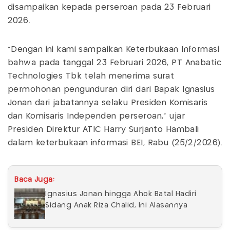
disampaikan kepada perseroan pada 23 Februari
2026.
"Dengan ini kami sampaikan Keterbukaan Informasi
bahwa pada tanggal 23 Februari 2026, PT Anabatic
Technologies Tbk telah menerima surat
permohonan pengunduran diri dari Bapak Ignasius
Jonan dari jabatannya selaku Presiden Komisaris
dan Komisaris Independen perseroan," ujar
Presiden Direktur ATIC Harry Surjanto Hambali
dalam keterbukaan informasi BEI, Rabu (25/2/2026).
Baca Juga:
Ignasius Jonan hingga Ahok Batal Hadiri
Sidang Anak Riza Chalid, Ini Alasannya