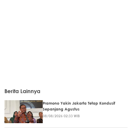
Berita Lainnya
Pramono Yakin Jakarta Tetap Kondusif
Sepanjang Agustus
08/08/2026 02:33 WIB