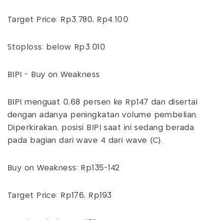
Target Price: Rp3.780, Rp4.100
Stoploss: below Rp3.010
BIPI - Buy on Weakness
BIPI menguat 0,68 persen ke Rp147 dan disertai
dengan adanya peningkatan volume pembelian.
Diperkirakan, posisi BIPI saat ini sedang berada
pada bagian dari wave 4 dari wave (C).
Buy on Weakness: Rp135-142
Target Price: Rp176, Rp193