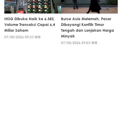
IHSG Dibuka Naik ke 6.352,
Bursa Asia Melemah, Pasar
Volume Transaksi Capai 6,4
Dibayangi Konflik Timur
Miliar Saham
Tengah dan Lonjakan Harga
Minyak
07/08/2026 09:33 WIB
07/08/2026 09:03 WIB