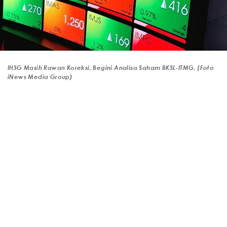
IHSG Masih Rawan Koreksi, Begini Analisa Saham BKSL-ITMG. (Foto
iNews Media Group)