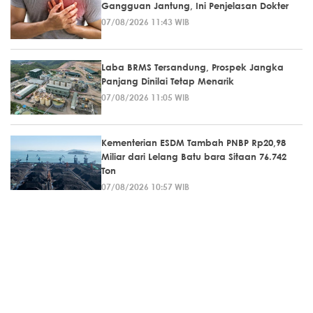
Gangguan Jantung, Ini Penjelasan Dokter
07/08/2026 11:43 WIB
Laba BRMS Tersandung, Prospek Jangka
Panjang Dinilai Tetap Menarik
07/08/2026 11:05 WIB
Kementerian ESDM Tambah PNBP Rp20,98
Miliar dari Lelang Batu bara Sitaan 76.742
Ton
07/08/2026 10:57 WIB