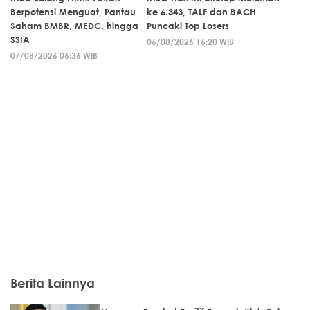
Berpotensi Menguat, Pantau
ke 6.343, TALF dan BACH
Saham BMBR, MEDC, hingga
Puncaki Top Losers
SSIA
06/08/2026 16:20 WIB
07/08/2026 06:36 WIB
Berita Lainnya