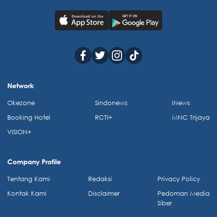
Network
Okezone
Sindonews
iNews
Booking Hotel
RCTI+
MNC Trijaya
VISION+
Company Profile
Tentang Kami
Redaksi
Privacy Policy
Kontak Kami
Disclaimer
Pedoman Media
Siber