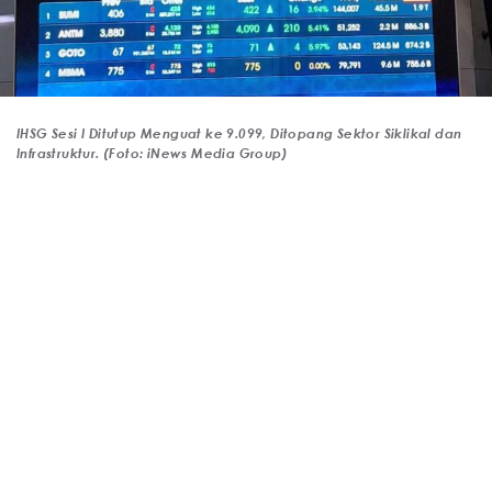
IHSG Sesi I Ditutup Menguat ke 9.099, Ditopang Sektor Siklikal dan
Infrastruktur. (Foto: iNews Media Group)