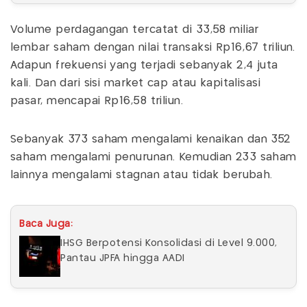
Volume perdagangan tercatat di 33,58 miliar
lembar saham dengan nilai transaksi Rp16,67 triliun.
Adapun frekuensi yang terjadi sebanyak 2,4 juta
kali. Dan dari sisi market cap atau kapitalisasi
pasar, mencapai Rp16,58 triliun.
Sebanyak 373 saham mengalami kenaikan dan 352
saham mengalami penurunan. Kemudian 233 saham
lainnya mengalami stagnan atau tidak berubah.
Baca Juga:
IHSG Berpotensi Konsolidasi di Level 9.000,
Pantau JPFA hingga AADI