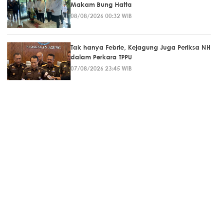
Makam Bung Hatta
08/08/2026 00:32 WIB
Tak hanya Febrie, Kejagung Juga Periksa NH
dalam Perkara TPPU
07/08/2026 23:45 WIB