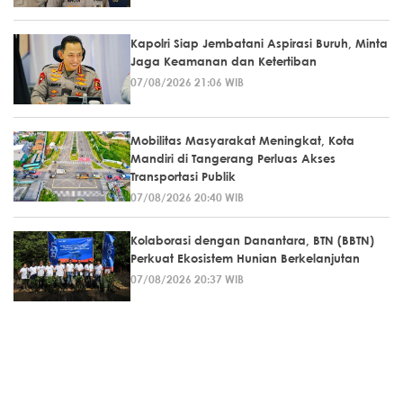
Kapolri Siap Jembatani Aspirasi Buruh, Minta
Jaga Keamanan dan Ketertiban
07/08/2026 21:06 WIB
Mobilitas Masyarakat Meningkat, Kota
Mandiri di Tangerang Perluas Akses
Transportasi Publik
07/08/2026 20:40 WIB
Kolaborasi dengan Danantara, BTN (BBTN)
Perkuat Ekosistem Hunian Berkelanjutan
07/08/2026 20:37 WIB