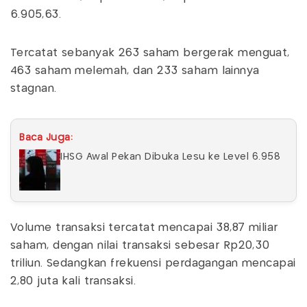
6.905,63.
Tercatat sebanyak 263 saham bergerak menguat,
463 saham melemah, dan 233 saham lainnya
stagnan.
Baca Juga:
IHSG Awal Pekan Dibuka Lesu ke Level 6.958
Volume transaksi tercatat mencapai 38,87 miliar
saham, dengan nilai transaksi sebesar Rp20,30
triliun. Sedangkan frekuensi perdagangan mencapai
2,80 juta kali transaksi.