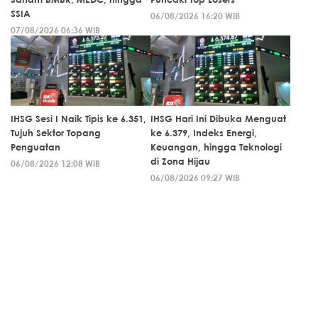
SSIA
06/08/2026 16:20 WIB
07/08/2026 06:36 WIB
IHSG Sesi I Naik Tipis ke 6.351,
IHSG Hari Ini Dibuka Menguat
Tujuh Sektor Topang
ke 6.379, Indeks Energi,
Penguatan
Keuangan, hingga Teknologi
di Zona Hijau
06/08/2026 12:08 WIB
06/08/2026 09:27 WIB