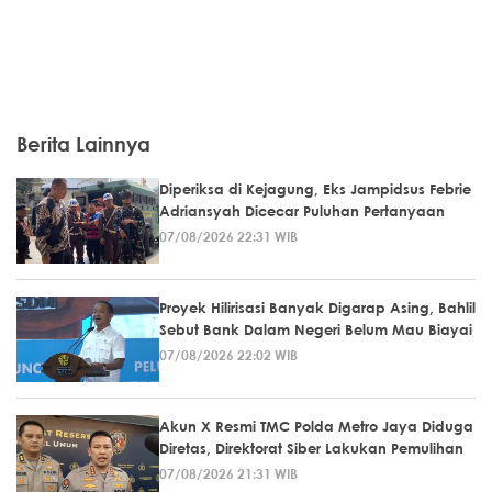
Berita Lainnya
Diperiksa di Kejagung, Eks Jampidsus Febrie
Adriansyah Dicecar Puluhan Pertanyaan
07/08/2026 22:31 WIB
Proyek Hilirisasi Banyak Digarap Asing, Bahlil
Sebut Bank Dalam Negeri Belum Mau Biayai
07/08/2026 22:02 WIB
Akun X Resmi TMC Polda Metro Jaya Diduga
Diretas, Direktorat Siber Lakukan Pemulihan
07/08/2026 21:31 WIB