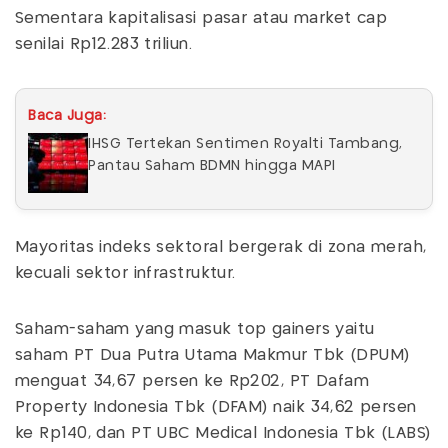
Sementara kapitalisasi pasar atau market cap
senilai Rp12.283 triliun.
Baca Juga:
IHSG Tertekan Sentimen Royalti Tambang,
Pantau Saham BDMN hingga MAPI
Mayoritas indeks sektoral bergerak di zona merah,
kecuali sektor infrastruktur.
Saham-saham yang masuk top gainers yaitu
saham PT Dua Putra Utama Makmur Tbk (DPUM)
menguat 34,67 persen ke Rp202, PT Dafam
Property Indonesia Tbk (DFAM) naik 34,62 persen
ke Rp140, dan PT UBC Medical Indonesia Tbk (LABS)