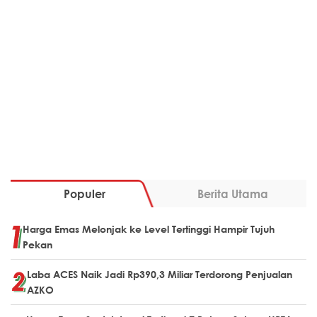
Populer
Berita Utama
Harga Emas Melonjak ke Level Tertinggi Hampir Tujuh
Pekan
Laba ACES Naik Jadi Rp390,3 Miliar Terdorong Penjualan
AZKO