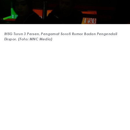
IHSG Turun 3 Persen, Pengamat Soroti Rumor Badan Pengendali
Ekspor. (Foto: MNC Media)