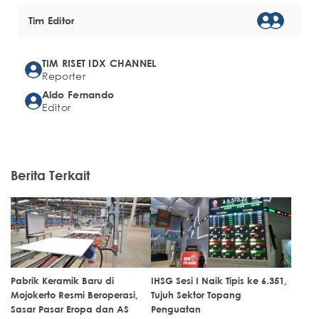
Tim Editor
TIM RISET IDX CHANNEL
Reporter
Aldo Fernando
Editor
Berita Terkait
Pabrik Keramik Baru di
IHSG Sesi I Naik Tipis ke 6.351,
Mojokerto Resmi Beroperasi,
Tujuh Sektor Topang
Sasar Pasar Eropa dan AS
Penguatan