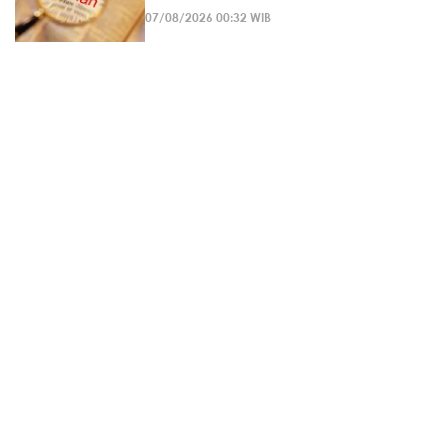
07/08/2026 00:32 WIB