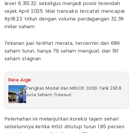
level 6.351,32, sekaligus menjadi posisi terendah
sejak April 2025. Nilai transaksi tercatat mencapai
Rp18,22 triliun dengan volume perdagangan 32,38
miliar saham.
Tekanan jual terlihat merata, tercermin dari 689
saham turun, hanya 79 saham menguat, dan 191
saham stagnan.
Baca Juga:
Pangkas Modal dan MESOP, DOID Tarik 293,8
Juta Saham Treasuri
Pelemahan ini melanjutkan koreksi tajam sehari
sebelumnya ketika IHSG ditutup turun 1,85 persen