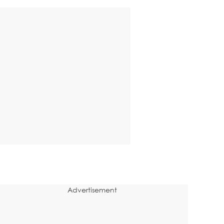
Advertisement