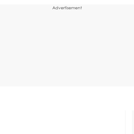
Advertisement