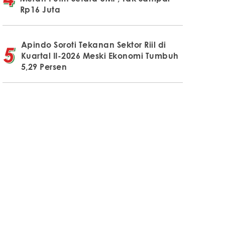
Rp16 Juta
Apindo Soroti Tekanan Sektor Riil di
Kuartal II-2026 Meski Ekonomi Tumbuh
5,29 Persen