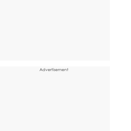
Advertisement