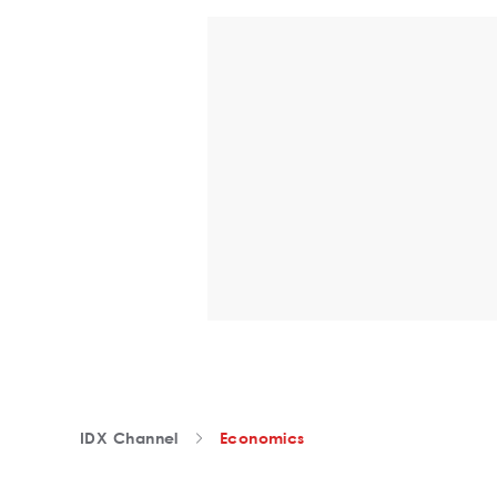
IDX Channel
Economics