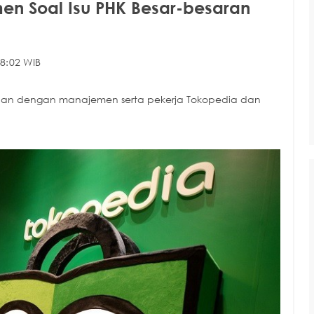
en Soal Isu PHK Besar-besaran
8:02 WIB
uan dengan manajemen serta pekerja Tokopedia dan