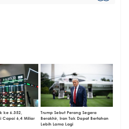
k ke 6.352,
Trump Sebut Perang Segera
 Capai 6,4 Miliar
Berakhir, Iran Tak Dapat Bertahan
Lebih Lama Lagi