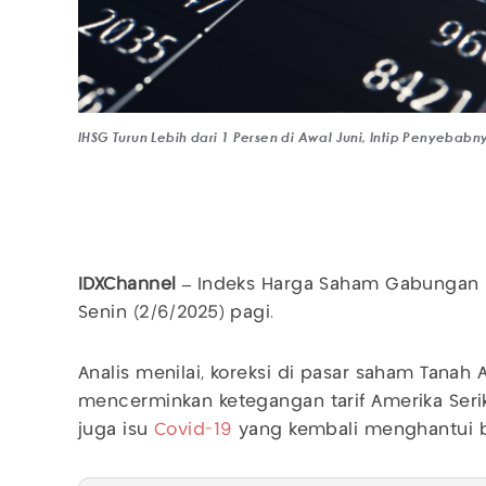
IHSG Turun Lebih dari 1 Persen di Awal Juni, Intip Penyebabny
IDXChannel –
Indeks Harga Saham Gabungan 
Senin (2/6/2025) pagi.
Analis menilai, koreksi di pasar saham Tanah A
mencerminkan ketegangan tarif Amerika Serik
juga isu
Covid-19
yang kembali menghantui 