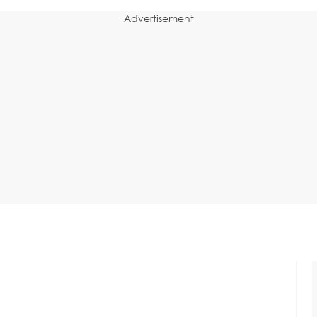
Advertisement