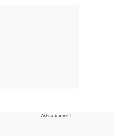
Advertisement