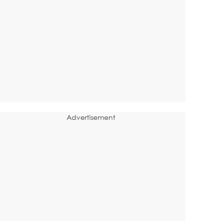
Advertisement