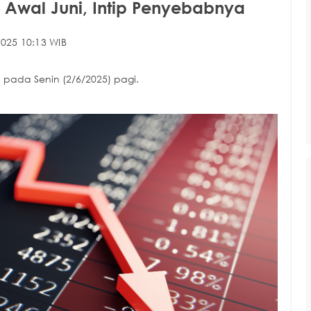
di Awal Juni, Intip Penyebabnya
025 10:13 WIB
 pada Senin (2/6/2025) pagi.