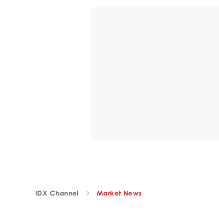
IDX Channel
Market News