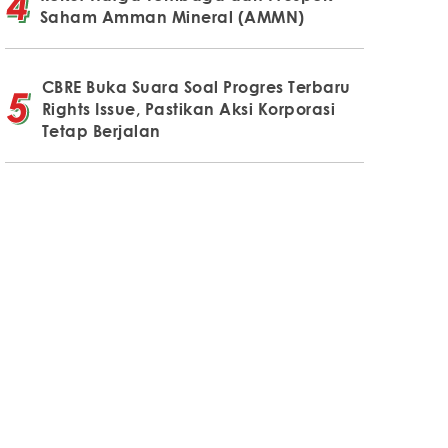
Saham Amman Mineral (AMMN)
CBRE Buka Suara Soal Progres Terbaru
Rights Issue, Pastikan Aksi Korporasi
Tetap Berjalan